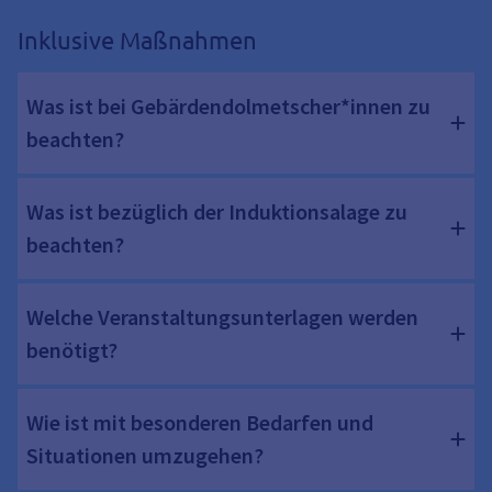
Inklusive Maßnahmen
Was ist bei Gebärdendolmetscher*innen zu
beachten?
Was ist bezüglich der Induktionsalage zu
beachten?
Welche Veranstaltungsunterlagen werden
benötigt?
Wie ist mit besonderen Bedarfen und
Situationen umzugehen?