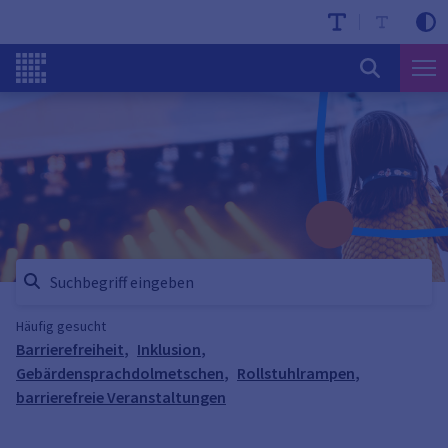
Häufig gesucht
Barrierefreiheit
,
Inklusion
,
Gebärdensprachdolmetschen
,
Rollstuhlrampen
,
barrierefreie Veranstaltungen