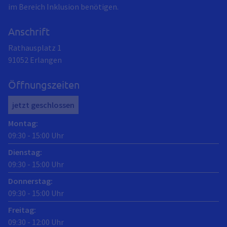
im Bereich Inklusion benötigen.
Anschrift
Rathausplatz 1
91052
Erlangen
Öffnungszeiten
jetzt geschlossen
Montag
:
09:30
-
15:00
Uhr
Dienstag
:
09:30
-
15:00
Uhr
Donnerstag
:
09:30
-
15:00
Uhr
Freitag
:
09:30
-
12:00
Uhr