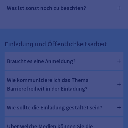
Was ist sonst noch zu beachten?
Einladung und Öffentlichkeitsarbeit
Braucht es eine Anmeldung?
Wie kommuniziere ich das Thema
Barrierefreiheit in der Einladung?
Wie sollte die Einladung gestaltet sein?
Über welche Medien können Sie die