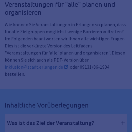
Veranstaltungen für "alle" planen und
organisieren
Wie können Sie Veranstaltungen in Erlangen so planen, dass
für alle Zielgruppen möglichst wenige Barrieren auftreten?
Im Folgenden beantworten wir Ihnen alle wichtigen Fragen.
Dies ist die verkürzte Version des Leitfadens
"Veranstaltungen für 'alle' planen und organisieren". Diesen
können Sie sich auch als PDF-Version über
inklusion@stadt.erlangen.de
oder 09131/86-1934
bestellen.
Inhaltliche Vorüberlegungen
Was ist das Ziel der Veranstaltung?