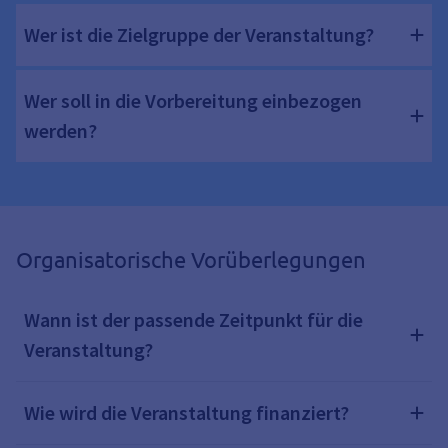
Wer ist die Zielgruppe der Veranstaltung?
Wer soll in die Vorbereitung einbezogen
werden?
Organisatorische Vorüberlegungen
Wann ist der passende Zeitpunkt für die
Veranstaltung?
Wie wird die Veranstaltung finanziert?