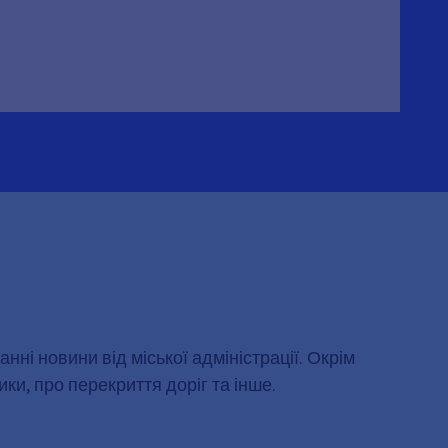
ні новини від міської адміністрації. Окрім
ики, про перекриття доріг та інше.