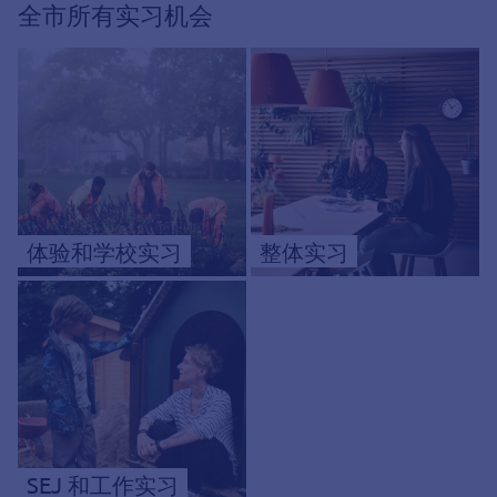
全市所有实习机会
体验和学校实习
整体实习
SEJ 和工作实习