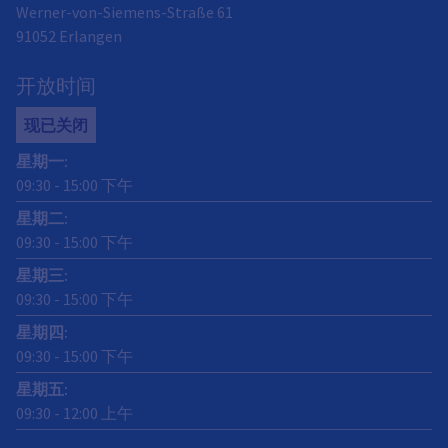
Werner-von-Siemens-Straße 61
91052
Erlangen
开放时间
现已关闭
星期一
:
09:30
-
15:00
下午
星期二
:
09:30
-
15:00
下午
星期三
:
09:30
-
15:00
下午
星期四
:
09:30
-
15:00
下午
星期五
:
09:30
-
12:00
上午