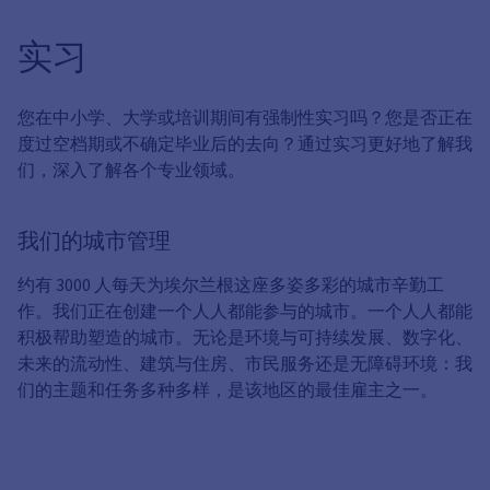
实习
您在中小学、大学或培训期间有强制性实习吗？您是否正在
度过空档期或不确定毕业后的去向？通过实习更好地了解我
们，深入了解各个专业领域。
我们的城市管理
约有 3000 人每天为埃尔兰根这座多姿多彩的城市辛勤工
作。我们正在创建一个人人都能参与的城市。一个人人都能
积极帮助塑造的城市。无论是环境与可持续发展、数字化、
未来的流动性、建筑与住房、市民服务还是无障碍环境：我
们的主题和任务多种多样，是该地区的最佳雇主之一。