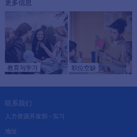
更多信息
教育与学习
职位空缺
联系我们
人力资源开发部 - 实习
地址