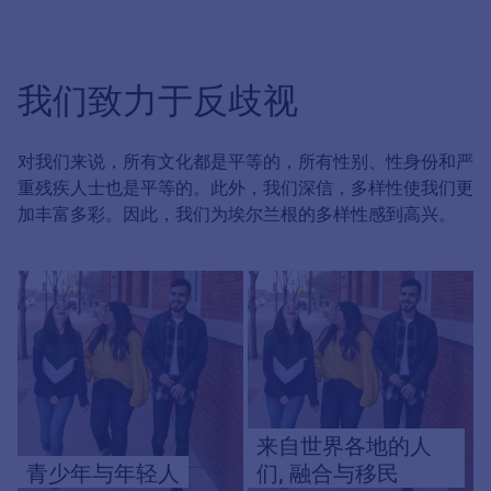
我们致力于反歧视
对我们来说，所有文化都是平等的，所有性别、性身份和严
重残疾人士也是平等的。此外，我们深信，多样性使我们更
加丰富多彩。因此，我们为埃尔兰根的多样性感到高兴。
来自世界各地的人
青少年与年轻人
们, 融合与移民