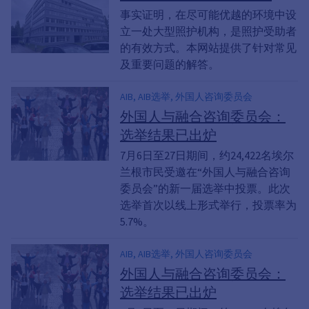
事实证明，在尽可能优越的环境中设
立一处大型照护机构，是照护受助者
的有效方式。本网站提供了针对常见
及重要问题的解答。
AIB, AIB选举, 外国人咨询委员会
外国人与融合咨询委员会：
选举结果已出炉
7月6日至27日期间，约24,422名埃尔
兰根市民受邀在“外国人与融合咨询
委员会”的新一届选举中投票。此次
选举首次以线上形式举行，投票率为
5.7%。
AIB, AIB选举, 外国人咨询委员会
外国人与融合咨询委员会：
选举结果已出炉