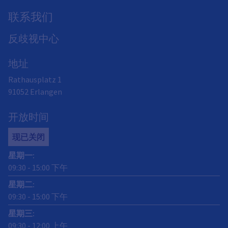
联系我们
反歧视中心
地址
Rathausplatz 1
91052
Erlangen
开放时间
现已关闭
星期一
:
09:30
-
15:00
下午
星期二
:
09:30
-
15:00
下午
星期三
:
09:30
-
12:00
上午