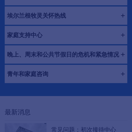
埃尔兰根牧灵关怀热线
家庭支持中心
晚上、周末和公共节假日的危机和紧急情况
青年和家庭咨询
最新消息
常见问题：初次接待中心