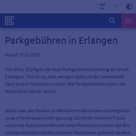
Parkgebühren in Erlangen
Stand: 17.02.2025
Seit März 2024 gilt die neue Parkgebührenordnung der Stadt
Erlangen. Ziel ist es, dass weniger Autos in der Innenstadt
nach einem Parkplatz suchen. Die Parkgebühren sollen die
Autofahrer besser leiten.
Bisher war das Parken in öffentlichen Bereichen im Vergleich
zu den Parkhäusern sehr günstig. Durch die höheren Preise
sollen die Autofahrenden die einen Parkplatz suchen auf den
Großparkplatze und die privaten Parkhäuser gelenkt werden.