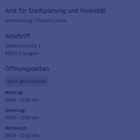
Amt für Stadtplanung und Mobilität
Amtsleitung: Tilmann Lohse
Anschrift
Gebbertstraße 1
91052
Erlangen
Öffnungszeiten
jetzt geschlossen
Montag
:
09:00
-
12:00
Uhr
Dienstag
:
09:00
-
12:00
Uhr
Mittwoch
:
09:00
-
12:00
Uhr