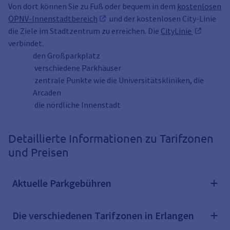
Von dort können Sie zu Fuß oder bequem in dem
kostenlosen
ÖPNV-Innenstadtbereich
und der kostenlosen City-Linie
die Ziele im Stadtzentrum zu erreichen. Die
CityLinie
verbindet.
den Großparkplatz
verschiedene Parkhäuser
zentrale Punkte wie die Universitätskliniken, die
Arcaden
die nördliche Innenstadt
Detaillierte Informationen zu Tarifzonen
und Preisen
Aktuelle Parkgebühren
Die verschiedenen Tarifzonen in Erlangen