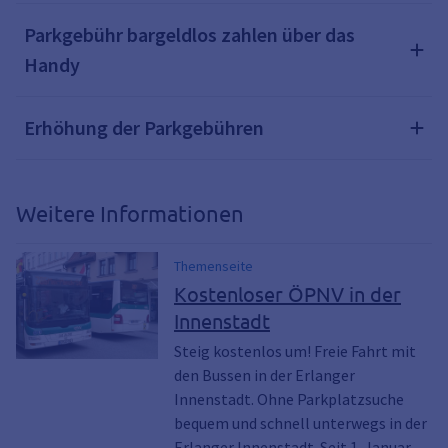
Parkgebühr bargeldlos zahlen über das
Handy
Erhöhung der Parkgebühren
Weitere Informationen
Themenseite
Kostenloser ÖPNV in der
Innenstadt
Steig kostenlos um! Freie Fahrt mit
den Bussen in der Erlanger
Innenstadt. Ohne Parkplatzsuche
bequem und schnell unterwegs in der
Erlanger Innenstadt. Seit 1. Januar