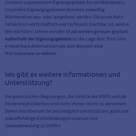
in einem sogenannten Eignungsgebiet für ein Wärmenetz.
In solchen Eignungsgebieten könnten zukünftig
Wärmenetze neu- oder ausgebaut werden. Ob so ein Netz
tatsächlich wirtschaftlich und technisch machbar ist, wird in
den nächsten Jahren von den Stadtwerken genauer geplant.
Außerhalb der Eignungsgebiete
ist die Lage klar: Dort sind
erneuerbare Alternativen wie zum Beispiel eine
Wärmepumpe zu wählen.
Wo gibt es weitere Informationen und
Unterstützung?
Die gesetzlichen Regelungen, die Inhalte des KWPs und die
Fördermöglichkeiten sind nicht immer leicht zu verstehen.
Daher möchten wir Sie bestmöglich unterstützen, gute und
zukunftsfähige Entscheidungen rund um Ihre
Gebäudeheizung zu treffen.