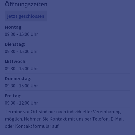
Öffnungszeiten
jetzt geschlossen
Montag
:
09:30
-
15:00
Uhr
Dienstag
:
09:30
-
15:00
Uhr
Mittwoch
:
09:30
-
15:00
Uhr
Donnerstag
:
09:30
-
15:00
Uhr
Freitag
:
09:30
-
12:00
Uhr
Termine vor Ort sind nur nach individueller Vereinbarung
möglich. Nehmen Sie Kontakt mit uns per Telefon, E-Mail
oder Kontaktformular auf.