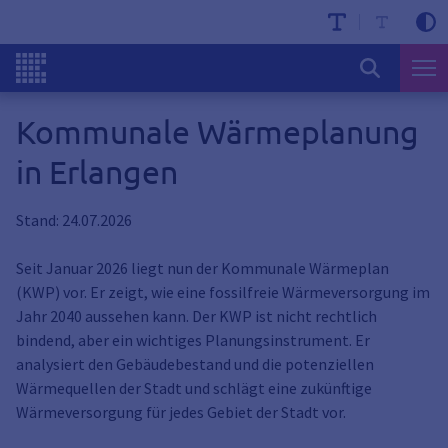
Kommunale Wärmeplanung
in Erlangen
Stand: 24.07.2026
Seit Januar 2026 liegt nun der Kommunale Wärmeplan
(KWP) vor. Er zeigt, wie eine fossilfreie Wärmeversorgung im
Jahr 2040 aussehen kann. Der KWP ist nicht rechtlich
bindend, aber ein wichtiges Planungsinstrument. Er
analysiert den Gebäudebestand und die potenziellen
Wärmequellen der Stadt und schlägt eine zukünftige
Wärmeversorgung für jedes Gebiet der Stadt vor.