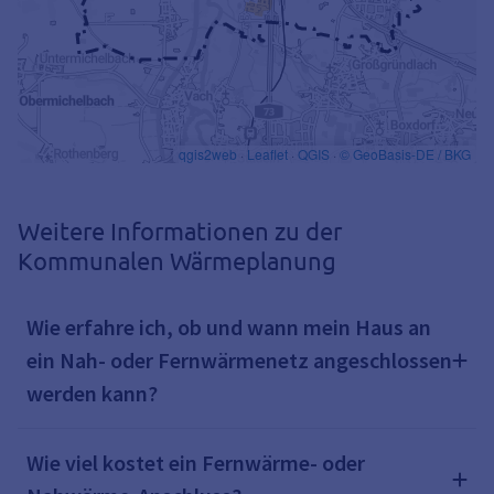
Weitere Informationen zu der
Kommunalen Wärmeplanung
Wie erfahre ich, ob und wann mein Haus an
ein Nah- oder Fernwärmenetz angeschlossen
werden kann?
Wie viel kostet ein Fernwärme- oder