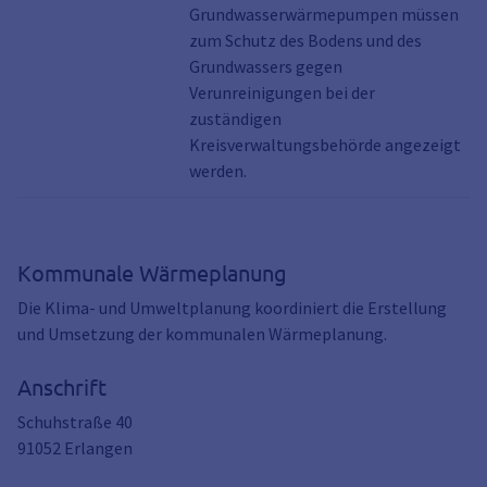
Grundwasserwärmepumpen müssen
zum Schutz des Bodens und des
Grundwassers gegen
Verunreinigungen bei der
zuständigen
Kreisverwaltungsbehörde angezeigt
werden.
Kommunale Wärmeplanung
Die Klima- und Umweltplanung koordiniert die Erstellung
und Umsetzung der kommunalen Wärmeplanung.
Anschrift
Schuhstraße 40
91052
Erlangen