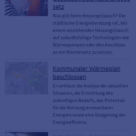
setz
Was gilt beim Heizungstausch? Die
städtische Energieberatung rät, bei
einem anstehenden Heizungstausch
auf zukunftsfähige Technologien wie
Wärmepumpen oder den Anschluss
an ein Wärmenetz zu setzen.
Kommunaler Wärmeplan
beschlossen
Er umfasst die Analyse der aktuellen
Situation, die Ermittlung des
zukünftigen Bedarfs, das Potential
für die Nutzung erneuerbarer
Energien sowie eine Steigerung der
Energieeffizienz.