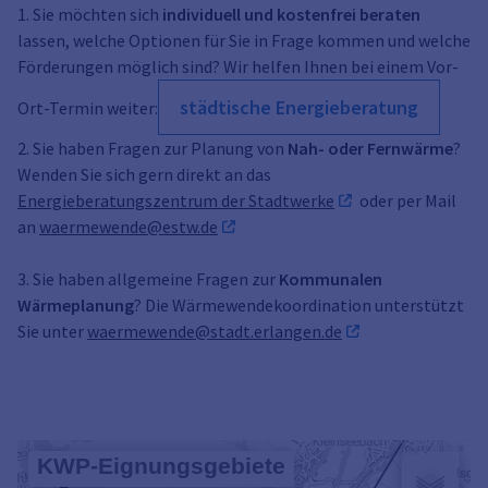
1. Sie möchten sich
individuell und kostenfrei beraten
lassen, welche Optionen für Sie in Frage kommen und welche
Förderungen möglich sind? Wir helfen Ihnen bei einem Vor-
städtische Energieberatung
Ort-Termin weiter:
2. Sie haben Fragen zur Planung von
Nah- oder Fernwärme
?
Wenden Sie sich gern direkt an das
Energieberatungszentrum der Stadtwerke
oder per Mail
an
waermewende@estw.de
3. Sie haben allgemeine Fragen zur
Kommunalen
Wärmeplanung
? Die Wärmewendekoordination unterstützt
Sie unter
waermewende@stadt.erlangen.de