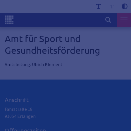
Amt für Sport und
Gesundheitsförderung
Amtsleitung: Ulrich Klement
Anschrift
Fahrstraße 18
91054
Erlangen
Öffnungszeiten