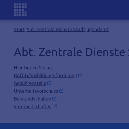
Start
-
Abt. Zentrale Dienste Stadtjugendamt
Abt. Zentrale Dienst
Hier finden Sie u.a.
BAföG/Ausbildungsförderung
Gebührenstelle
Unterhaltsvorschuss
Beistandschaften
Vormundschaften