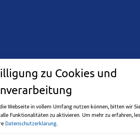
illigung zu Cookies und
nverarbeitung
die Webseite in vollem Umfang nutzen können, bitten wir Si
alle Funktionalitäten zu aktivieren.
Um mehr zu erfahren, les
ere
Datenschutzerklärung
.
 18:00 Uhr möglich