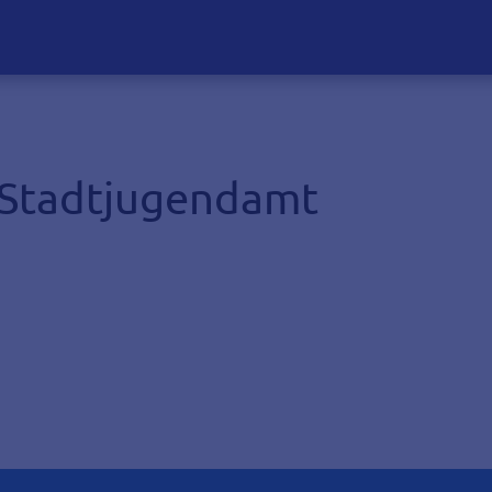
e Stadtjugendamt