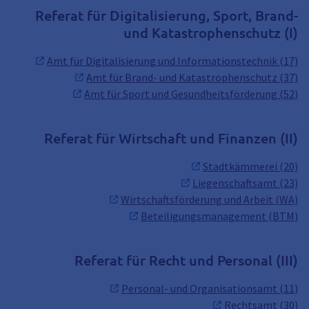
Referat für Digitalisierung, Sport, Brand-
und Katastrophenschutz (I)
Amt für Digitalisierung und Informationstechnik (17)
Amt für Brand- und Katastrophenschutz (37)
Amt für Sport und Gesundheitsförderung (52)
Referat für Wirtschaft und Finanzen (II)
Stadtkämmerei (20)
Liegenschaftsamt (23)
Wirtschaftsförderung und Arbeit (WA)
Beteiligungsmanagement (BTM)
Referat für Recht und Personal (III)
Personal- und Organisationsamt (11)
Rechtsamt (30)