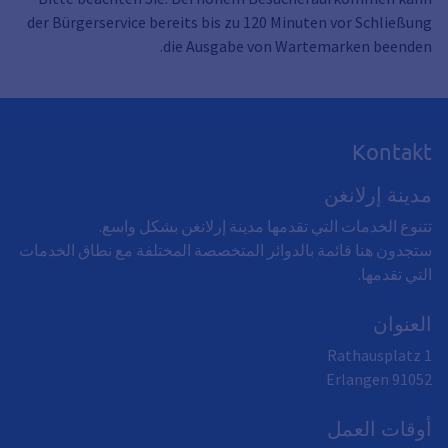
der Bürgerservice bereits bis zu 120 Minuten vor Schließung
die Ausgabe von Wartemarken beenden.
Kontakt
مدينة إرلانغن
تتنوع الخدمات التي تقدمها مدينة إرلانغن بشكل واسع.
ستجدون هنا قائمة بالدوائر المتخصصة المختلفة مع نطاق الخدمات
التي تقدمها.
العنوان
Rathausplatz 1
Erlangen
91052
أوقات العمل