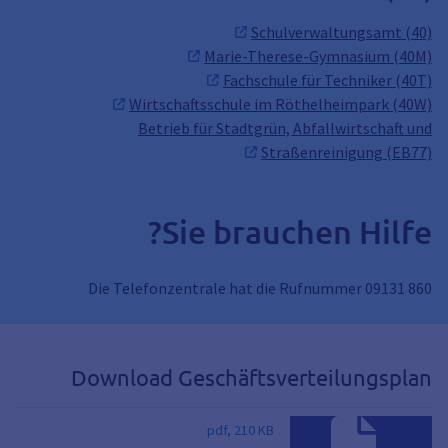
Schulverwaltungsamt (40)
Marie-Therese-Gymnasium (40M)
Fachschule für Techniker (40T)
Wirtschaftsschule im Röthelheimpark (40W)
Betrieb für Stadtgrün, Abfallwirtschaft und
Straßenreinigung (EB77)
Sie brauchen Hilfe?
Die Telefonzentrale hat die Rufnummer 09131 860
Download Geschäftsverteilungsplan
pdf, 210 KB