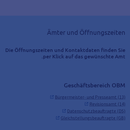
Ämter und Öffnungszeiten
Die Öffnungszeiten und Kontaktdaten finden Sie
per Klick auf das gewünschte Amt.
Geschäftsbereich OBM
Bürgermeister- und Presseamt (13)
Revisionsamt (14)
Datenschutzbeauftragte (DS)
Gleichstellungsbeauftragte (GB)