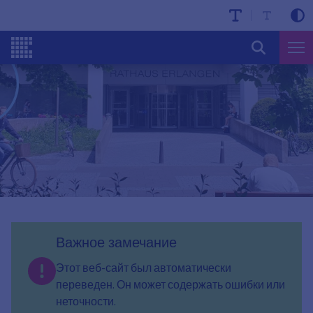
Важное замечание
Этот веб-сайт был автоматически
переведен. Он может содержать ошибки или
неточности.