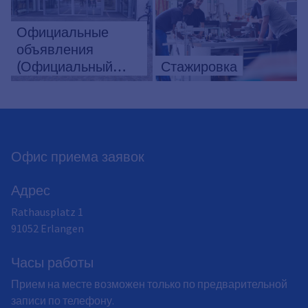
Официальные
объявления
(Официальный
Стажировка
вестник)
Офис приема заявок
Адрес
Rathausplatz 1
91052
Erlangen
Часы работы
Прием на месте возможен только по предварительной
записи по телефону.