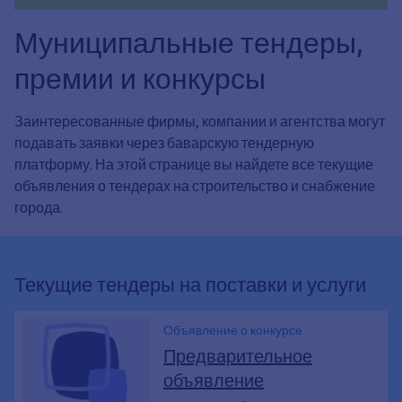
Муниципальные тендеры,
премии и конкурсы
Заинтересованные фирмы, компании и агентства могут
подавать заявки через баварскую тендерную
платформу. На этой странице вы найдете все текущие
объявления о тендерах на строительство и снабжение
города.
Текущие тендеры на поставки и услуги
Объявление о конкурсе
Предварительное
объявление