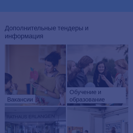
Дополнительные тендеры и
информация
Обучение и
Вакансии
образование