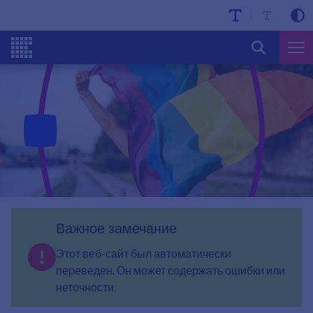
Важное замечание
Этот веб-сайт был автоматически
переведен. Он может содержать ошибки или
неточности.