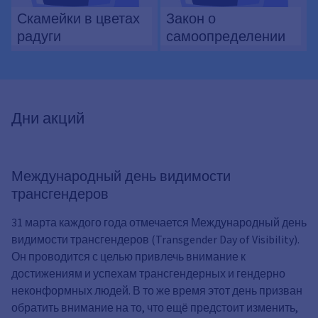
Скамейки в цветах
Закон о
радуги
самоопределении
Дни акций
Международный день видимости
трансгендеров
31 марта каждого года отмечается Международный день
видимости трансгендеров (Transgender Day of Visibility).
Он проводится с целью привлечь внимание к
достижениям и успехам трансгендерных и гендерно
неконформных людей. В то же время этот день призван
обратить внимание на то, что ещё предстоит изменить,