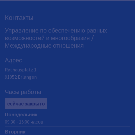
Контакты
Управление по обеспечению равных
возможностей и многообразия /
Международные отношения
Адрес
Rathausplatz 1
91052
Erlangen
Часы работы
сейчас закрыто
Понедельник
:
09:30
-
15:00
часов
Вторник
: