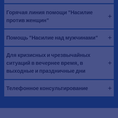
Горячая линия помощи "Насилие
против женщин"
Помощь "Насилие над мужчинами"
Для кризисных и чрезвычайных
ситуаций в вечернее время, в
выходные и праздничные дни
Телефонное консультирование