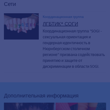
Сети
Координационная группа
ЛГБТИК* СОГИ
Координационная группа "SOGI -
сексуальная ориентация и
гендерная идентичность в
Нюрнбергском столичном
регионе" призвана содействовать
принятию и защите от
дискриминации в области SOGI.
Дополнительная информация