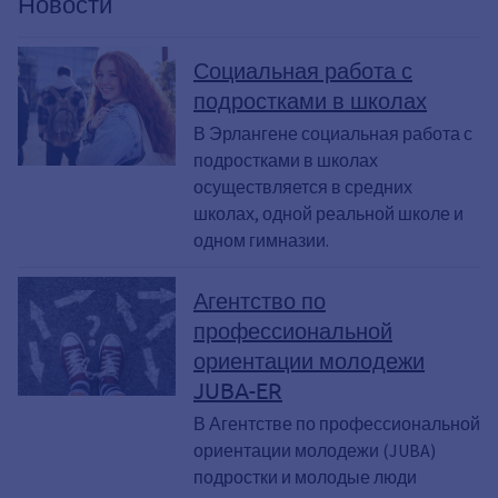
Новости
Социальная работа с
подростками в школах
В Эрлангене социальная работа с
подростками в школах
осуществляется в средних
школах, одной реальной школе и
одном гимназии.
Агентство по
профессиональной
ориентации молодежи
JUBA-ER
В Агентстве по профессиональной
ориентации молодежи (JUBA)
подростки и молодые люди