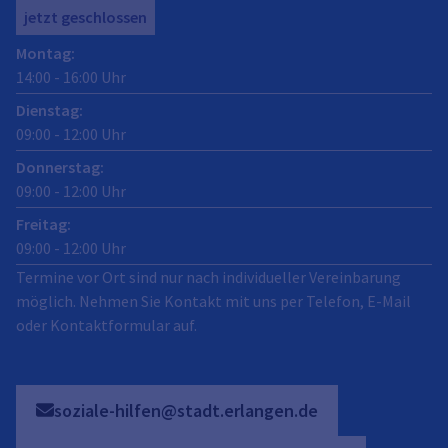
jetzt geschlossen
Montag
:
14:00
-
16:00
Uhr
Dienstag
:
09:00
-
12:00
Uhr
Donnerstag
:
09:00
-
12:00
Uhr
Freitag
:
09:00
-
12:00
Uhr
Termine vor Ort sind nur nach individueller Vereinbarung
möglich. Nehmen Sie Kontakt mit uns per Telefon, E-Mail
oder Kontaktformular auf.
soziale-hilfen@stadt.erlangen.de