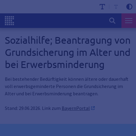
Sozialhilfe; Beantragung von
Grundsicherung im Alter und
bei Erwerbsminderung
Bei bestehender Bedürftigkeit können ältere oder dauerhaft
voll erwerbsgeminderte Personen die Grundsicherung im
Alter und bei Erwerbsminderung beantragen.
Stand: 29.06.2026. Link zum
BayernPortal