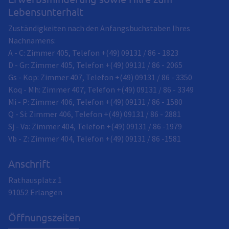
Lebensunterhalt
Zuständigkeiten nach den Anfangsbuchstaben Ihres
Nachnamens:
A - C: Zimmer 405, Telefon +(49) 09131 / 86 - 1823
D - Gr: Zimmer 405, Telefon +(49) 09131 / 86 - 2065
Gs - Kop: Zimmer 407, Telefon +(49) 09131 / 86 - 3350
Koq - Mh: Zimmer 407, Telefon +(49) 09131 / 86 - 3349
Mi - P: Zimmer 406, Telefon +(49) 09131 / 86 - 1580
Q - Si: Zimmer 406, Telefon +(49) 09131 / 86 - 2881
Sj - Va: Zimmer 404, Telefon +(49) 09131 / 86 -1979
Vb - Z: Zimmer 404, Telefon +(49) 09131 / 86 -1581
Anschrift
Rathausplatz 1
91052
Erlangen
Öffnungszeiten