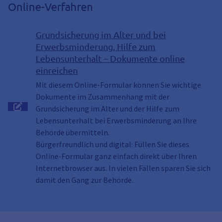
Online-Verfahren
Grundsicherung im Alter und bei
Erwerbsminderung, Hilfe zum
Lebensunterhalt – Dokumente online
einreichen
Mit diesem Online-Formular können Sie wichtige
Dokumente im Zusammenhang mit der
Grundsicherung im Alter und der Hilfe zum
Lebensunterhalt bei Erwerbsminderung an Ihre
Behörde übermitteln.
Bürgerfreundlich und digital: Füllen Sie dieses
Online-Formular ganz einfach direkt über Ihren
Internetbrowser aus. In vielen Fällen sparen Sie sich
damit den Gang zur Behörde.