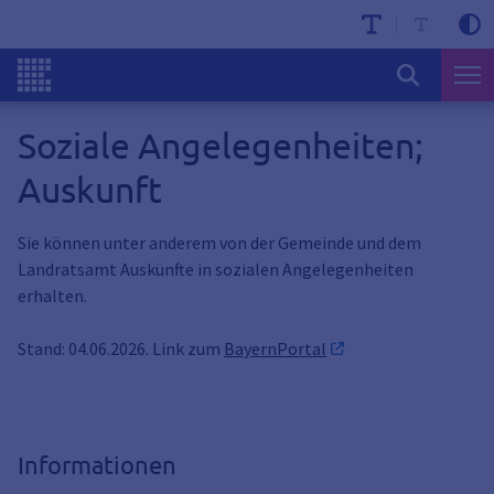
Soziale Angelegenheiten;
Auskunft
Sie können unter anderem von der Gemeinde und dem
Landratsamt Auskünfte in sozialen Angelegenheiten
erhalten.
Stand: 04.06.2026. Link zum
BayernPortal
Informationen