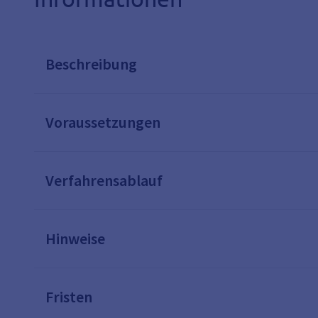
Beschreibung
Voraussetzungen
Verfahrensablauf
Hinweise
Fristen