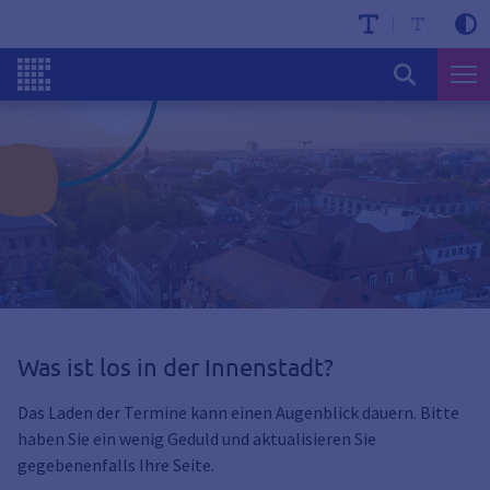
Was ist los in der Innenstadt?
Das Laden der Termine kann einen Augenblick dauern. Bitte
haben Sie ein wenig Geduld und aktualisieren Sie
gegebenenfalls Ihre Seite.