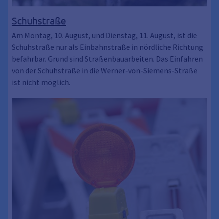
Schuhstraße
Am Montag, 10. August, und Dienstag, 11. August, ist die
Schuhstraße nur als Einbahnstraße in nördliche Richtung
befahrbar. Grund sind Straßenbauarbeiten. Das Einfahren
von der Schuhstraße in die Werner-von-Siemens-Straße
ist nicht möglich.