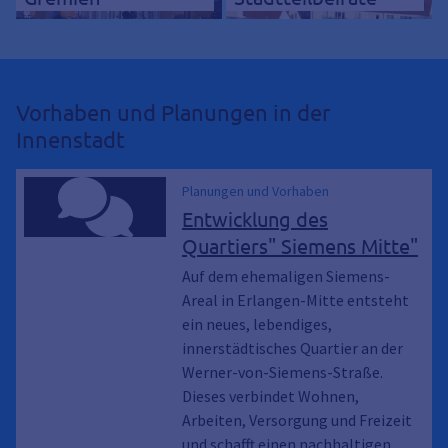
Vorhaben und Planungen in der
Innenstadt
Planungen und Vorhaben
Entwicklung des
Quartiers" Siemens Mitte"
Auf dem ehemaligen Siemens-
Areal in Erlangen-Mitte entsteht
ein neues, lebendiges,
innerstädtisches Quartier an der
Werner-von-Siemens-Straße.
Dieses verbindet Wohnen,
Arbeiten, Versorgung und Freizeit
und schafft einen nachhaltigen