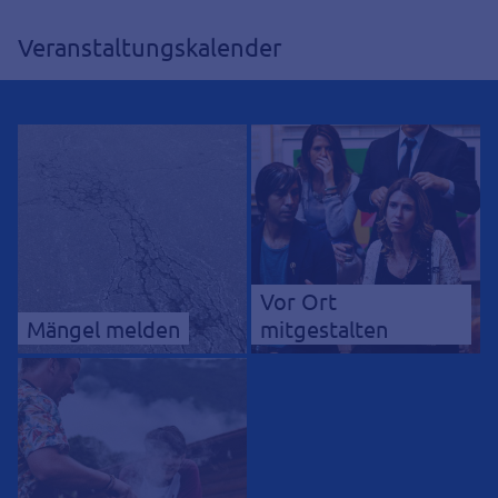
Veranstaltungskalender
Vor Ort
Mängel melden
mitgestalten