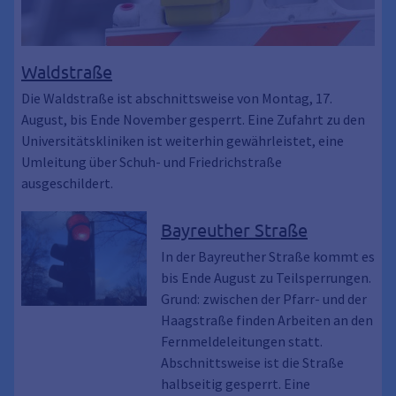
Waldstraße
Die Waldstraße ist abschnittsweise von Montag, 17.
August, bis Ende November gesperrt. Eine Zufahrt zu den
Universitätskliniken ist weiterhin gewährleistet, eine
Umleitung über Schuh- und Friedrichstraße
ausgeschildert.
Bayreuther Straße
In der Bayreuther Straße kommt es
bis Ende August zu Teilsperrungen.
Grund: zwischen der Pfarr- und der
Haagstraße finden Arbeiten an den
Fernmeldeleitungen statt.
Abschnittsweise ist die Straße
halbseitig gesperrt. Eine