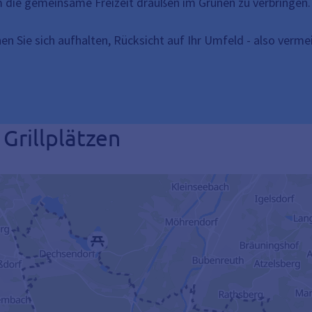
m die gemeinsame Freizeit draußen im Grünen zu verbringen. 
en Sie sich aufhalten, Rücksicht auf Ihr Umfeld - also verme
 Grillplätzen