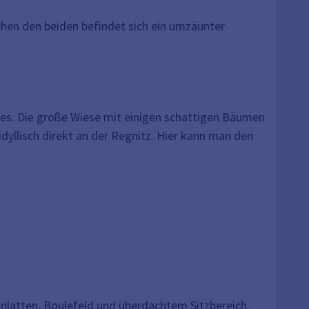
schen den beiden befindet sich ein umzäunter
es. Die große Wiese mit einigen schattigen Bäumen
dyllisch direkt an der Regnitz. Hier kann man den
isplatten, Boulefeld und überdachtem Sitzbereich.