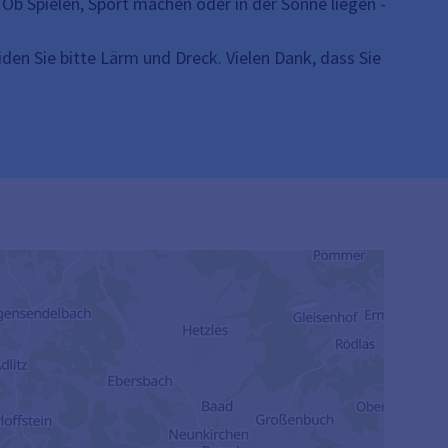
Ob Spielen, Sport machen oder in der Sonne liegen -
iden Sie bitte Lärm und Dreck. Vielen Dank, dass Sie