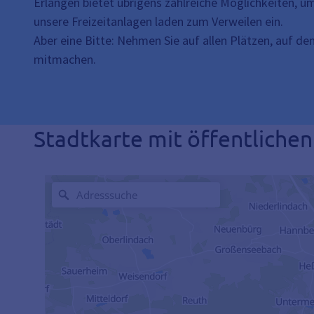
Erlangen bietet übrigens zahlreiche Möglichkeiten, u
unsere Freizeitanlagen laden zum Verweilen ein.
Aber eine Bitte: Nehmen Sie auf allen Plätzen, auf den
mitmachen.
Stadtkarte mit öffentlichen