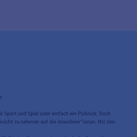
e.
ür Sport und Spiel oder einfach ein Picknick. Doch
ücksicht zu nehmen auf die Anwohner*innen. Mit den