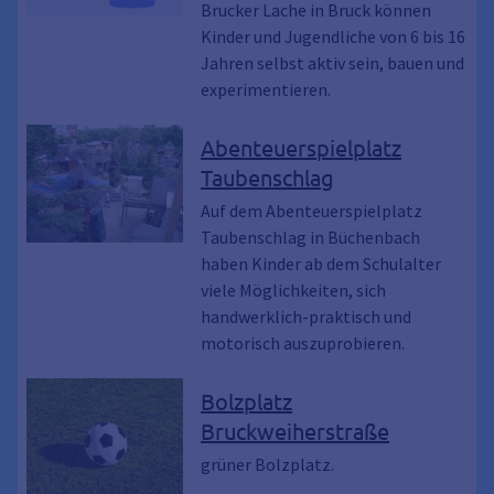
Brucker Lache in Bruck können
Kinder und Jugendliche von 6 bis 16
Jahren selbst aktiv sein, bauen und
experimentieren.
Abenteuerspielplatz
Taubenschlag
Auf dem Abenteuerspielplatz
Taubenschlag in Büchenbach
haben Kinder ab dem Schulalter
viele Möglichkeiten, sich
handwerklich-praktisch und
motorisch auszuprobieren.
Bolzplatz
Bruckweiherstraße
grüner Bolzplatz.