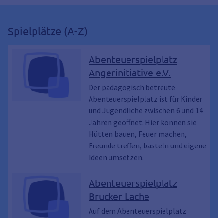
Spielplätze (A-Z)
Abenteuerspielplatz
Angerinitiative e.V.
Der pädagogisch betreute
Abenteuerspielplatz ist für Kinder
und Jugendliche zwischen 6 und 14
Jahren geöffnet. Hier können sie
Hütten bauen, Feuer machen,
Freunde treffen, basteln und eigene
Ideen umsetzen.
Abenteuerspielplatz
Brucker Lache
Auf dem Abenteuerspielplatz