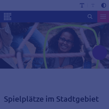
Spielplätze im Stadtgebiet