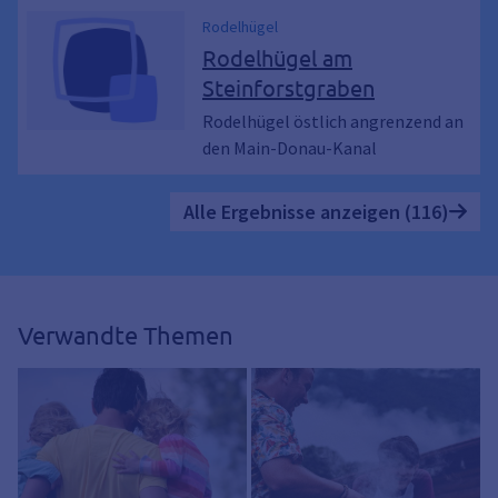
Rodelhügel
Rodelhügel am
Steinforstgraben
Rodelhügel östlich angrenzend an
den Main-Donau-Kanal
Alle Ergebnisse anzeigen (116)
Verwandte Themen