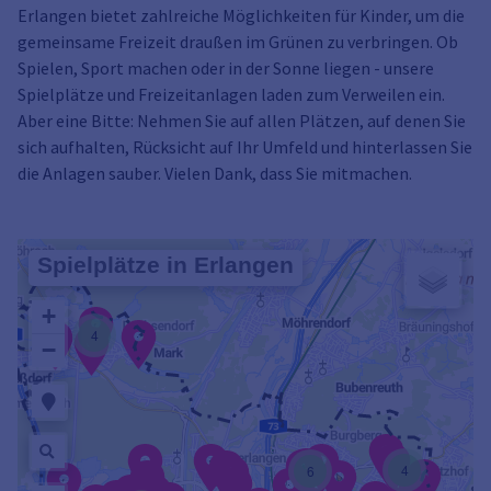
Erlangen bietet zahlreiche Möglichkeiten für Kinder, um die
gemeinsame Freizeit draußen im Grünen zu verbringen. Ob
Spielen, Sport machen oder in der Sonne liegen - unsere
Spielplätze und Freizeitanlagen laden zum Verweilen ein.
Aber eine Bitte: Nehmen Sie auf allen Plätzen, auf denen Sie
sich aufhalten, Rücksicht auf Ihr Umfeld und hinterlassen Sie
die Anlagen sauber. Vielen Dank, dass Sie mitmachen.