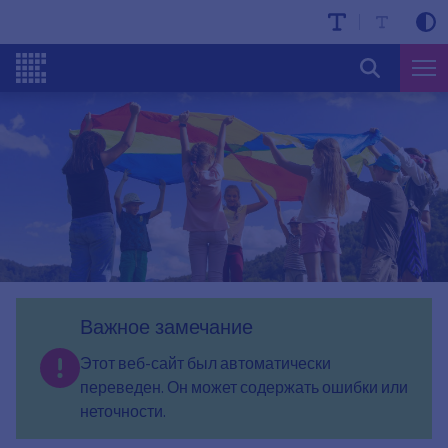
Важное замечание
Этот веб-сайт был автоматически
переведен. Он может содержать ошибки или
неточности.