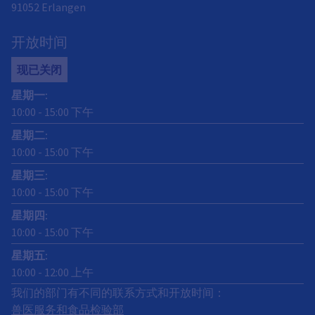
91052
Erlangen
开放时间
现已关闭
星期一
:
10:00
-
15:00
下午
星期二
:
10:00
-
15:00
下午
星期三
:
10:00
-
15:00
下午
星期四
:
10:00
-
15:00
下午
星期五
:
10:00
-
12:00
上午
我们的部门有不同的联系方式和开放时间：
兽医服务和食品检验部