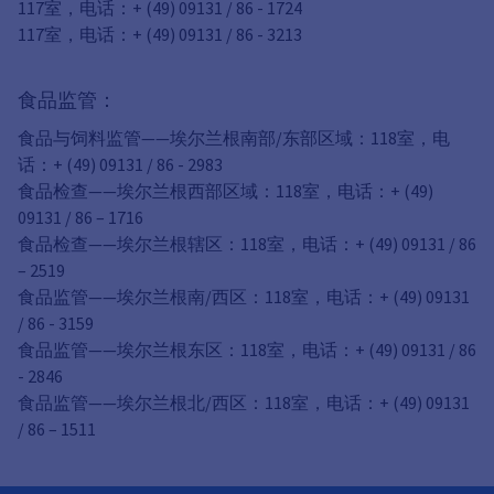
117室，电话：+ (49) 09131 / 86 - 1724
117室，电话：+ (49) 09131 / 86 - 3213
食品监管：
食品与饲料监管——埃尔兰根南部/东部区域：118室，电
话：+ (49) 09131 / 86 - 2983
食品检查——埃尔兰根西部区域：118室，电话：+ (49)
09131 / 86 – 1716
食品检查——埃尔兰根辖区：118室，电话：+ (49) 09131 / 86
– 2519
食品监管——埃尔兰根南/西区：118室，电话：+ (49) 09131
/ 86 - 3159
食品监管——埃尔兰根东区：118室，电话：+ (49) 09131 / 86
- 2846
食品监管——埃尔兰根北/西区：118室，电话：+ (49) 09131
/ 86 – 1511