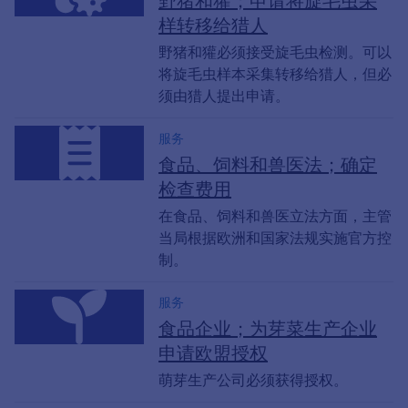
样转移给猎人
野猪和獾必须接受旋毛虫检测。可以
将旋毛虫样本采集转移给猎人，但必
须由猎人提出申请。
服务
食品、饲料和兽医法；确定
检查费用
在食品、饲料和兽医立法方面，主管
当局根据欧洲和国家法规实施官方控
制。
服务
食品企业；为芽菜生产企业
申请欧盟授权
萌芽生产公司必须获得授权。