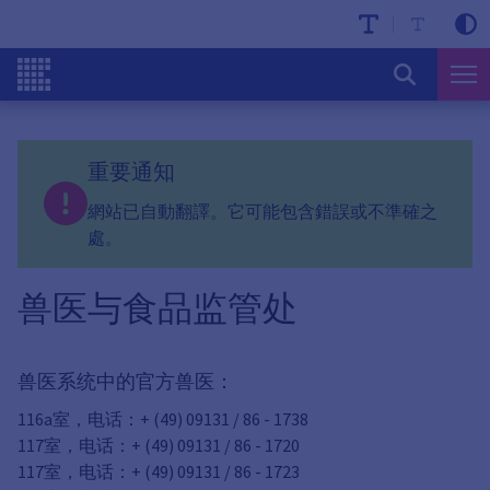
重要通知
網站已自動翻譯。它可能包含錯誤或不準確之
處。
兽医与食品监管处
兽医系统中的官方兽医：
116a室，电话：+ (49) 09131 / 86 - 1738
117室，电话：+ (49) 09131 / 86 - 1720
117室，电话：+ (49) 09131 / 86 - 1723