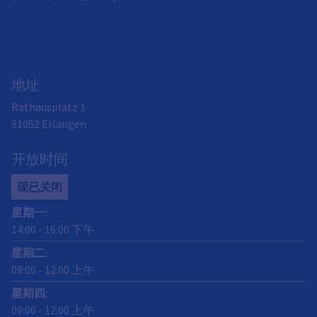
地址
Rathausplatz 1
91052
Erlangen
开放时间
现已关闭
星期一
:
14:00
-
16:00
下午
星期二
:
09:00
-
12:00
上午
星期四
:
09:00
-
12:00
上午