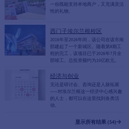
一份既能支持本地商户，又充满灵活
性的礼物。
西门子埃尔兰根校区
2016年至2026年间，该公司在该市南
部建起了一个新城区。随着第8期工
程的完工，该项目已于2026年7月全
部竣工。总投资额约为10亿欧元。
经济与创业
无论是研讨会、咨询还是人脉拓展
——对埃尔兰根这一经济中心感兴趣
的人士，都可以在这里找到各类活
动。
显示所有结果 (54)