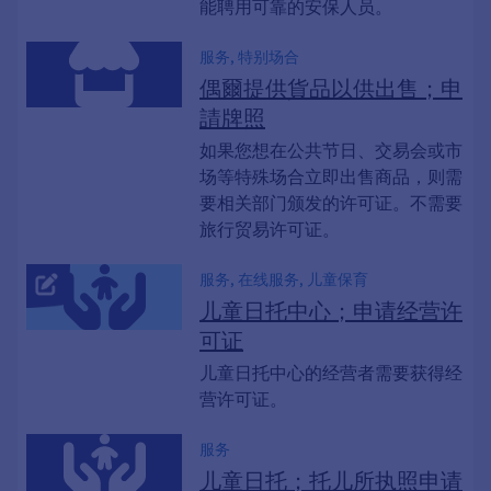
能聘用可靠的安保人员。
服务, 特别场合
偶爾提供貨品以供出售；申
請牌照
如果您想在公共节日、交易会或市
场等特殊场合立即出售商品，则需
要相关部门颁发的许可证。不需要
旅行贸易许可证。
服务, 在线服务, 儿童保育
儿童日托中心；申请经营许
可证
儿童日托中心的经营者需要获得经
营许可证。
服务
儿童日托；托儿所执照申请