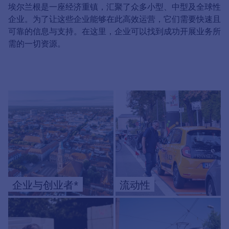
埃尔兰根是一座经济重镇，汇聚了众多小型、中型及全球性
企业。为了让这些企业能够在此高效运营，它们需要快速且
可靠的信息与支持。在这里，企业可以找到成功开展业务所
需的一切资源。
企业与创业者*
流动性