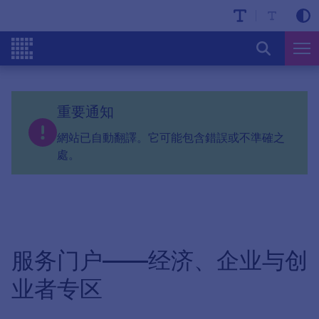
重要通知
網站已自動翻譯。它可能包含錯誤或不準確之
處。
服务门户——经济、企业与创
业者专区