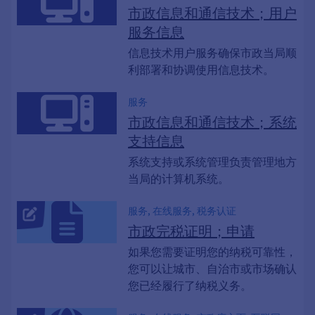
市政信息和通信技术；用户
服务信息
信息技术用户服务确保市政当局顺
利部署和协调使用信息技术。
服务
市政信息和通信技术；系统
支持信息
系统支持或系统管理负责管理地方
当局的计算机系统。
服务, 在线服务, 税务认证
市政完税证明；申请
如果您需要证明您的纳税可靠性，
您可以让城市、自治市或市场确认
您已经履行了纳税义务。