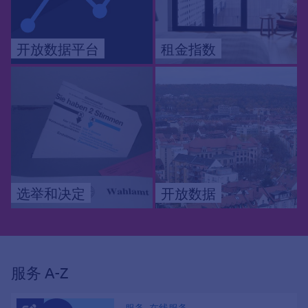
开放数据平台
租金指数
选举和决定
开放数据
服务 A-Z