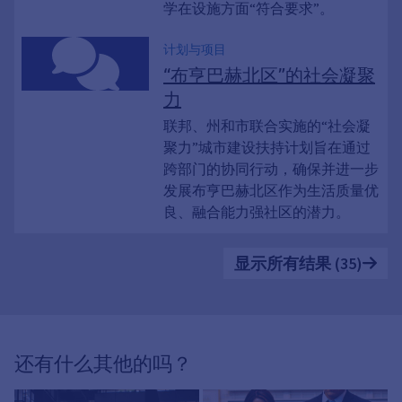
学在设施方面“符合要求”。
计划与项目
“布亨巴赫北区”的社会凝聚
力
联邦、州和市联合实施的“社会凝
聚力”城市建设扶持计划旨在通过
跨部门的协同行动，确保并进一步
发展布亨巴赫北区作为生活质量优
良、融合能力强社区的潜力。
显示所有结果 (35)
还有什么其他的吗？