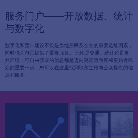
服务门户——开放数据、统计
与数字化
数字化和宽带建设不仅是当地居民及企业的重要选址因素，
同时也为市民提供了重要服务。 无论是交通、统计还是自
然环境：可自由获取的信息都是迈向更高透明度和更贴近民
众的重要一步。您可以在这里找到埃尔兰根向公众提供的信
息和服务。