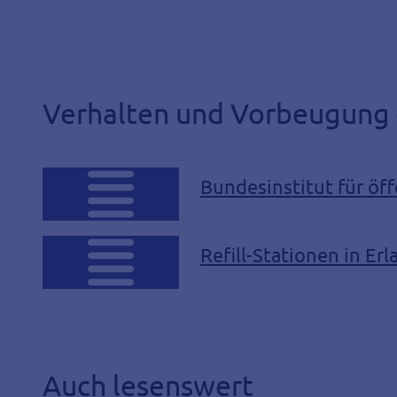
Verhalten und Vorbeugung -
Bundesinstitut für öff
Refill-Stationen in Er
Auch lesenswert