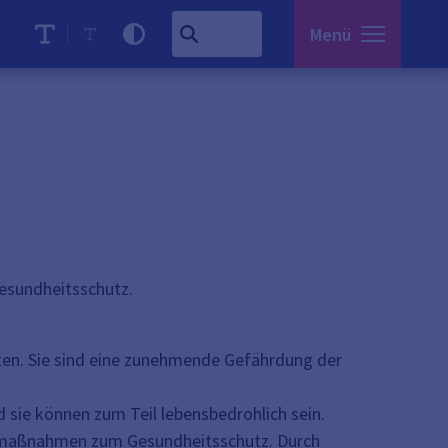
Menü
esundheitsschutz.
ten. Sie sind eine zunehmende Gefährdung der
d sie können zum Teil lebensbedrohlich sein.
onsmaßnahmen zum Gesundheitsschutz. Durch