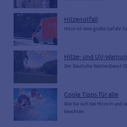
Hitzenotfall
Hitze ist eine große Gefahr f
Hitze- und UV-Warnun
Der Deutsche Wetterdienst (D
Coole Tipps für alle
Wie Sie sich bei Hitze in un
beachten.