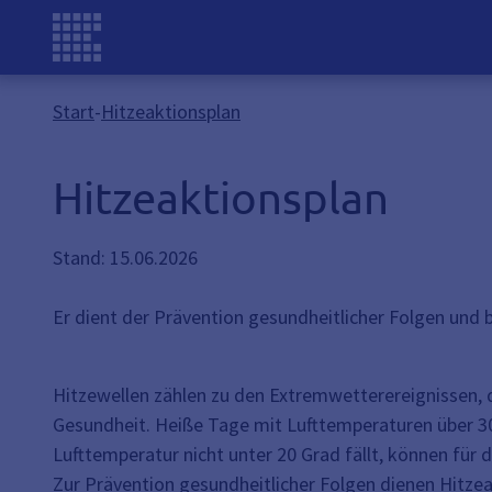
Start
-
Hitzeaktionsplan
Hitzeaktionsplan
Stand: 15.06.2026
Er dient der Prävention gesundheitlicher Folgen un
Hitzewellen zählen zu den Extremwetterereignissen, 
Gesundheit. Heiße Tage mit Lufttemperaturen über 30
Lufttemperatur nicht unter 20 Grad fällt, können für
Zur Prävention gesundheitlicher Folgen dienen Hitz