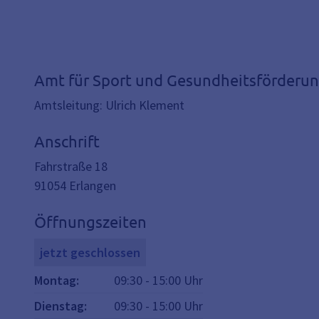
Amt für Sport und Gesundheitsförderu
Amtsleitung: Ulrich Klement
Anschrift
Fahrstraße 18
91054
Erlangen
Öffnungszeiten
jetzt geschlossen
Montag
:
09:30
-
15:00
Uhr
Dienstag
:
09:30
-
15:00
Uhr