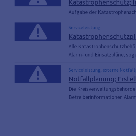
Katastrophenschutz; 
Aufgabe der Katastrophensch
Serviceleistung
Katastrophenschutzpl
Alle Katastrophenschutzbehör
Alarm- und Einsatzpläne, sog
Serviceleistung, externe Notfal
Notfallplanung; Erstel
Die Kreisverwaltungsbehörde
Betreiberinformationen Alarm