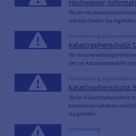
Hochwasser; Informat
Die am Hochwassernachrichte
welchen Stellen durchgeführt
Serviceleistung, Katastrophen
Katastrophenschutz;
Die Kreisverwaltungsbehörd
der zur Katastrophenhilfe Ver
Serviceleistung, ergänzender 
Katastrophenschutz; 
Die im Katastrophenschutz m
besonderen Gefahren und Schä
ausgebildet.
Serviceleistung