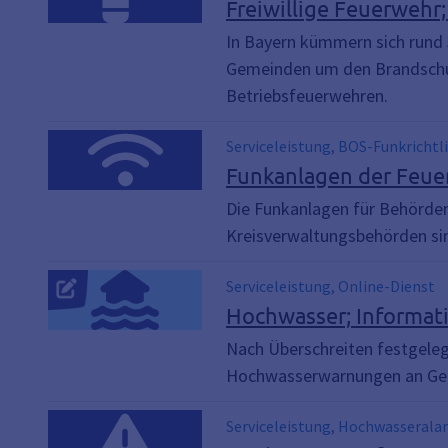
Freiwillige Feuerwehr
In Bayern kümmern sich rund 
Gemeinden um den Brandschut
Betriebsfeuerwehren.
Serviceleistung, BOS-Funkrichtli
Funkanlagen der Feue
Die Funkanlagen für Behörden
Kreisverwaltungsbehörden sin
Serviceleistung, Online-Dienst
Hochwasser; Informat
Nach Überschreiten festgeleg
Hochwasserwarnungen an Ge
Serviceleistung, Hochwasseral