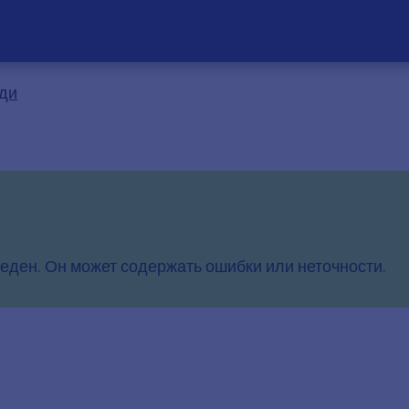
ди
еден. Он может содержать ошибки или неточности.