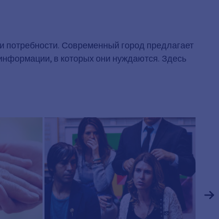
 и потребности. Современный город предлагает
 информации, в которых они нуждаются. Здесь