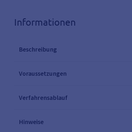
Informationen
Beschreibung
Voraussetzungen
Verfahrensablauf
Hinweise