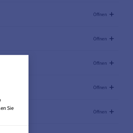
Öffnen
Öffnen
Öffnen
Öffnen
e
en Sie
Öffnen