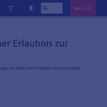
Menü
er Erlaubnis zur
igen Sie dafür eine Erlaubnis der zuständigen