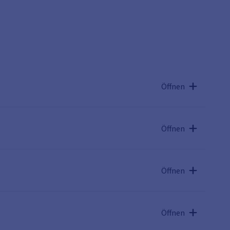
Öffnen
Öffnen
Öffnen
Öffnen