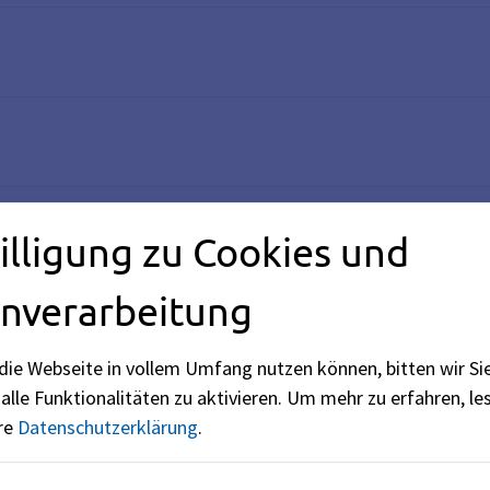
illigung zu Cookies und
nverarbeitung
die Webseite in vollem Umfang nutzen können, bitten wir Si
alle Funktionalitäten zu aktivieren.
Um mehr zu erfahren, les
ere
Datenschutzerklärung
.