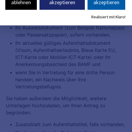
ablehnen
akzeptieren
akzeptieren
Realisiert mit Klaro!