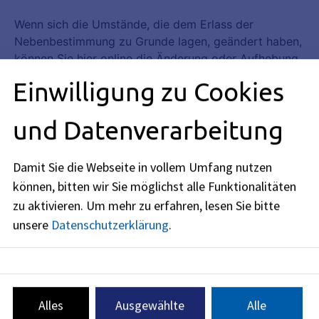
Einwilligung zu Cookies
und Datenverarbeitung
Damit Sie die Webseite in vollem Umfang nutzen
können, bitten wir Sie möglichst alle Funktionalitäten
zu aktivieren.
Um mehr zu erfahren, lesen Sie bitte
unsere
Datenschutzerklärung
.
Alles
Ausgewählte
Alle