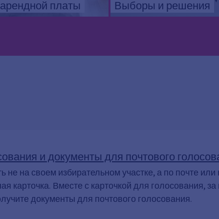
 арендной платы
Выборы и решения
ования и документы для почтового голосов
ь не на своем избирательном участке, а по почте или
ая карточка. Вместе с карточкой для голосования, з
получите документы для почтового голосования.