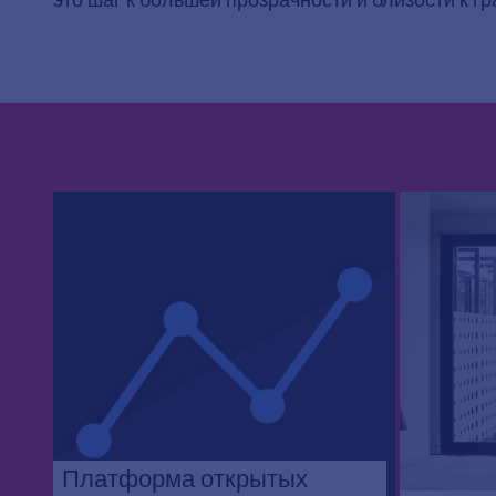
Платформа открытых