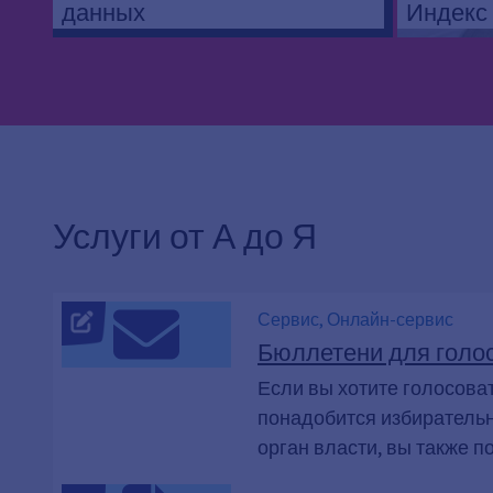
данных
Индекс
Услуги от А до Я
Сервис, Онлайн-сервис
Бюллетени для голос
Если вы хотите голосоват
понадобится избирательн
орган власти, вы также 