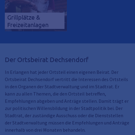
Grillplätze &
Freizeitanlagen
Der Ortsbeirat Dechsendorf
In Erlangen hat jeder Ortsteil einen eigenen Beirat. Der
Ortsbeirat Dechsendorf vertritt die Interessen des Ortsteils
in den Organen der Stadtverwaltung und im Stadtrat. Er
kann zu allen Themen, die den Ortsteil betreffen,
Empfehlungen abgeben und Anträge stellen. Damit trägt er
zur politischen Willensbildung in der Stadtpolitik bei. Der
Stadtrat, der zuständige Ausschuss oder die Dienststellen
der Stadtverwaltung müssen die Empfehlungen und Anträge
innerhalb von drei Monaten behandeln.