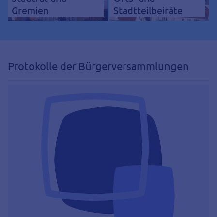
Gremien
Stadtteilbeiräte
Protokolle der Bürgerversammlungen