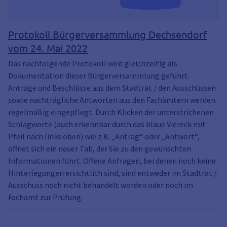
Protokoll Bürgerversammlung Dechsendorf
vom 24. Mai 2022
Das nachfolgende Protokoll wird gleichzeitig als
Dokumentation dieser Bürgerversammlung geführt.
Anträge und Beschlüsse aus dem Stadtrat / den Ausschüssen
sowie nachträgliche Antworten aus den Fachämtern werden
regelmäßig eingepflegt. Durch Klicken der unterstrichenen
Schlagworte (auch erkennbar durch das blaue Viereck mit
Pfeil nach links oben) wie z.B. „Antrag“ oder „Antwort“,
öffnet sich ein neuer Tab, der Sie zu den gewünschten
Informationen führt. Offene Anfragen, bei denen noch keine
Hinterlegungen ersichtlich sind, sind entweder im Stadtrat /
Ausschuss noch nicht behandelt worden oder noch im
Fachamt zur Prüfung.