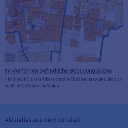
Im Verfahren befindliche Bebauungspläne
Hier finden Sie eine Übersicht aller Bebauungspläne, die sich
noch im Verfahren befinden.
Aktuelles aus dem Ortsteil