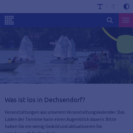
Was ist los in Dechsendorf?
Veranstaltungen aus unserem Veranstaltungskalender. Das
Laden der Termine kann einen Augenblick dauern. Bitte
haben Sie ein wenig Geduld und aktualisieren Sie