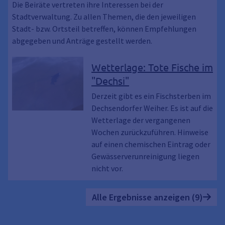
Die Beiräte vertreten ihre Interessen bei der
Stadtverwaltung. Zu allen Themen, die den jeweiligen
Stadt- bzw. Ortsteil betreffen, können Empfehlungen
abgegeben und Anträge gestellt werden.
Wetterlage: Tote Fische im
"Dechsi"
Derzeit gibt es ein Fischsterben im
Dechsendorfer Weiher. Es ist auf die
Wetterlage der vergangenen
Wochen zurückzuführen. Hinweise
auf einen chemischen Eintrag oder
Gewässerverunreinigung liegen
nicht vor.
Alle Ergebnisse anzeigen (9)