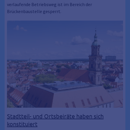
verlaufende Betriebsweg ist im Bereich der
Brückenbaustelle gesperrt.
Stadtteil- und Ortsbeiräte haben sich
konstituiert