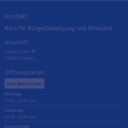
Kontakt
Büro für Bürgerbeteiligung und Ehrenamt
Anschrift
Hauptstraße 48
91054
Erlangen
Öffnungszeiten
jetzt geschlossen
Montag
:
09:30
-
15:00
Uhr
Dienstag
:
09:30
-
15:00
Uhr
Donnerstag
: