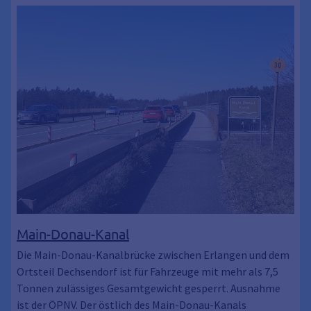
Main-Donau-Kanal
Die Main-Donau-Kanalbrücke zwischen Erlangen und dem
Ortsteil Dechsendorf ist für Fahrzeuge mit mehr als 7,5
Tonnen zulässiges Gesamtgewicht gesperrt. Ausnahme
ist der ÖPNV. Der östlich des Main-Donau-Kanals