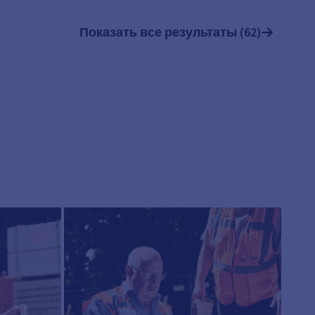
Показать все результаты (62)