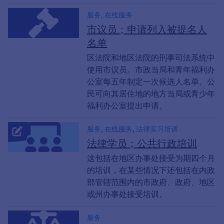
服务, 在线服务
市议员；申请列入被提名人
名单
区法院和地区法院的刑事司法系统中
使用市议员。市政当局和青年福利办
公室每五年制定一次候选人名单。公
民可向其居住地的地方当局或青少年
福利办公室提出申请。
服务, 在线服务, 法律实习培训
法律学员；公共行政培训
这包括在地区办事处接受为期四个月
的培训，在某些情况下还包括在内政
部管辖范围内的市政府、政府、地区
或州办事处接受培训。
服务