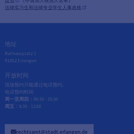
议员
（申请加入候选人名单）
法律实习生和法律专业学生人事表格
地址
Rathausplatz 1
91052
Erlangen
开放时间
现场预约只能通过电话预约。
电话预约时间
周一至周四：
08:30 - 15:30
周五
：8:30 - 12:00
rechtsamt@stadt.erlangen.de