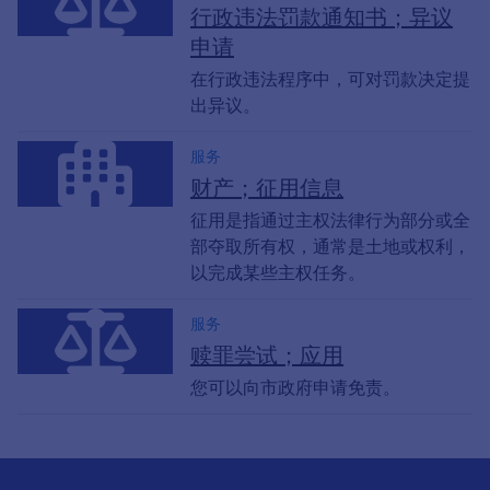
行政违法罚款通知书；异议
申请
在行政违法程序中，可对罚款决定提
出异议。
服务
财产；征用信息
征用是指通过主权法律行为部分或全
部夺取所有权，通常是土地或权利，
以完成某些主权任务。
服务
赎罪尝试；应用
您可以向市政府申请免责。