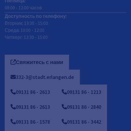
Пятница
:
08:00
-
12:00
часов
Доступность по телефону:
Вторник: 13:30 - 15:00
Среда: 10:00 - 12:00
Четверг: 13:30 - 15:00
Свяжитесь с нами
332-3@stadt.erlangen.de
09131
86
-
2613
09131 86 - 1213
09131 86 - 2613
09131 86 - 2840
09131 86 - 1578
09131 86 - 3442