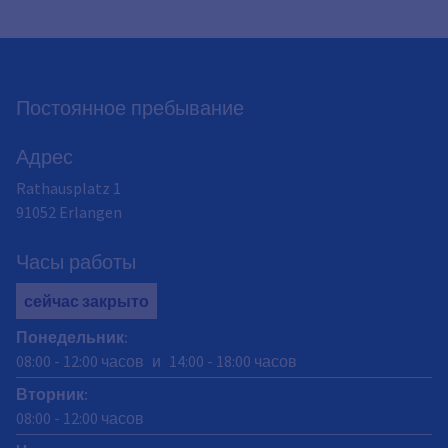
Постоянное пребывание
Адрес
Rathausplatz 1
91052
Erlangen
Часы работы
сейчас закрыто
Понедельник
:
08:00
-
12:00
часов
и
14:00
-
18:00
часов
Вторник
:
08:00
-
12:00
часов