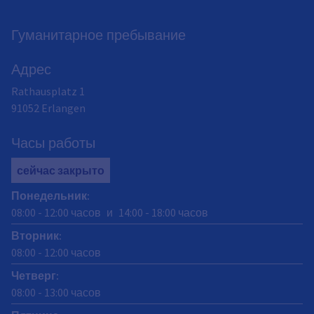
Гуманитарное пребывание
Адрес
Rathausplatz 1
91052
Erlangen
Часы работы
сейчас закрыто
Понедельник
:
08:00
-
12:00
часов
и
14:00
-
18:00
часов
Вторник
:
08:00
-
12:00
часов
Четверг
:
08:00
-
13:00
часов