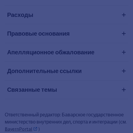
Расходы
Правовые основания
Апелляционное обжалование
Дополнительные ссылки
Связанные темы
Ответственный редактор: Баварское государственное
министерство внутренних дел, спорта и интеграции (см.
BayernPortal
)