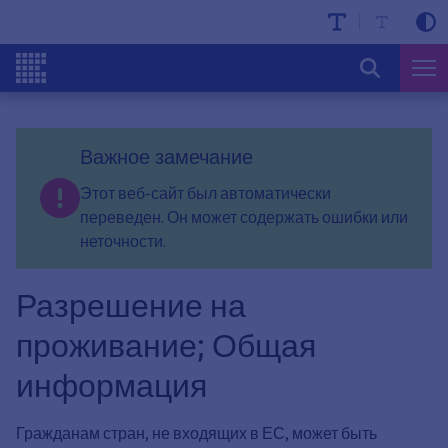
Важное замечание
Этот веб-сайт был автоматически
переведен. Он может содержать ошибки или
неточности.
Разрешение на
проживание; Общая
информация
Гражданам стран, не входящих в ЕС, может быть