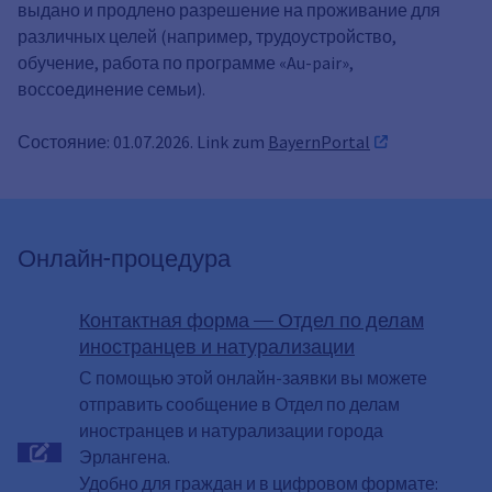
выдано и продлено разрешение на проживание для
различных целей (например, трудоустройство,
обучение, работа по программе «Au-pair»,
воссоединение семьи).
Состояние: 01.07.2026. Link zum
BayernPortal
Онлайн-процедура
Контактная форма — Отдел по делам
иностранцев и натурализации
С помощью этой онлайн-заявки вы можете
отправить сообщение в Отдел по делам
иностранцев и натурализации города
Эрлангена.
Удобно для граждан и в цифровом формате: