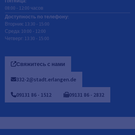
Пятница
:
08:00
-
12:00
часов
Доступность по телефону:
Вторник: 13:30 - 15:00
Среда: 10:00 - 12:00
Четверг: 13:30 - 15:00
Свяжитесь с нами
332-2@stadt.erlangen.de
09131
86
-
1512
09131
86
-
2832