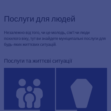
Послуги для людей
Незалежно від того, чи це молодь, сім’ї чи люди
похилого віку, тут ви знайдете муніципальні послуги для
будь-яких життєвих ситуацій.
Послуги та життєві ситуації