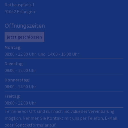
Rathausplatz 1
91052
Erlangen
Öffnungszeiten
jetzt geschlossen
Montag
:
08:00
-
12:00
Uhr
und
14:00
-
16:00
Uhr
Dienstag
:
08:00
-
12:00
Uhr
Donnerstag
:
08:00
-
14:00
Uhr
Freitag
:
08:00
-
12:00
Uhr
Termine vor Ort sind nur nach individueller Vereinbarung
möglich. Nehmen Sie Kontakt mit uns per Telefon, E-Mail
oder Kontaktformular auf.