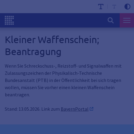
Kleiner Waffenschein;
Beantragung
Wenn Sie Schreckschuss-, Reizstoff- und Signalwaffen mit
Zulassungszeichen der Physikalisch-Technische
Bundesanstalt (PTB) in der Öffentlichkeit bei sich tragen
wollen, müssen Sie vorher einen kleinen Waffenschein
beantragen.
Stand: 13.05.2026. Link zum
BayernPortal