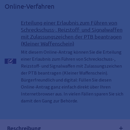
Online-Verfahren
Erteilung einer Erlaubnis zum Führen von
Schreckschuss-, Reizstoff- und Signalwaffen
mit Zulassungszeichen der PTB beantragen
(Kleiner Waffenschein)
Mit diesem Online-Antrag können Sie die Erteilung
einer Erlaubnis zum Führen von Schreckschuss-,
Reizstoff- und Signalwaffen mit Zulassungszeichen
der PTB beantragen (Kleiner Waffenschein).
Bürgerfreundlich und digital: Füllen Sie diesen
Online-Antrag ganz einfach direkt über Ihren
Internetbrowser aus. In vielen Fällen sparen Sie sich
damit den Gang zur Behörde.
Beschreibung