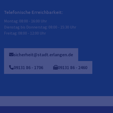
Telefonische Erreichbarkeit:
Montag: 08:00 - 16:00 Uhr
Dienstag bis Donnerstag: 08:00 - 15:30 Uhr
Freitag: 08:00 - 12:00 Uhr
sicherheit@stadt.erlangen.de
09131
86
-
1706
09131
86
-
2460