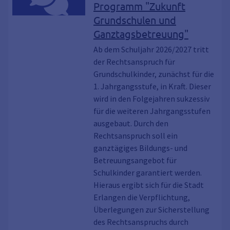
Programm "Zukunft
Grundschulen und
Ganztagsbetreuung"
Ab dem Schuljahr 2026/2027 tritt
der Rechtsanspruch für
Grundschulkinder, zunächst für die
1. Jahrgangsstufe, in Kraft. Dieser
wird in den Folgejahren sukzessiv
für die weiteren Jahrgangsstufen
ausgebaut. Durch den
Rechtsanspruch soll ein
ganztägiges Bildungs- und
Betreuungsangebot für
Schulkinder garantiert werden.
Hieraus ergibt sich für die Stadt
Erlangen die Verpflichtung,
Überlegungen zur Sicherstellung
des Rechtsanspruchs durch