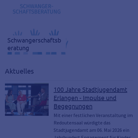
Schwangerschaftsb
eratung
Aktuelles
100 Jahre Stadtjugendamt
Erlangen - Impulse und
Begegnungen
Mit einer festlichen Veranstaltung im
Redoutensaal würdigte das
Stadtjugendamt am 06. Mai 2026 ein
Jahrhundert Engagement für Kinder,