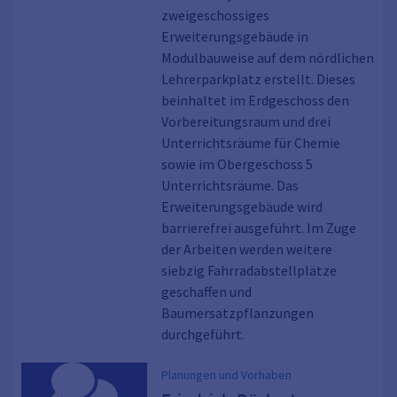
zweigeschossiges
Erweiterungsgebäude in
Modulbauweise auf dem nördlichen
Lehrerparkplatz erstellt. Dieses
beinhaltet im Erdgeschoss den
Vorbereitungsraum und drei
Unterrichtsräume für Chemie
sowie im Obergeschoss 5
Unterrichtsräume. Das
Erweiterungsgebäude wird
barrierefrei ausgeführt. Im Zuge
der Arbeiten werden weitere
siebzig Fahrradabstellplätze
geschaffen und
Baumersatzpflanzungen
durchgeführt.
Planungen und Vorhaben