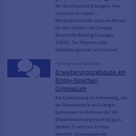
der Berufsschule Erlangen. Hier
entsteht ein neuer
Werkstättentrakt und eine Mensa
für alle Schulen am Campus
Berufliche Bildung Erlangen
(CBBE). Der Klassen- und
Verwaltungstrakt wird saniert.
Planungen und Vorhaben
Erweiterungsgebäude am
Emmy-Noether-
Gymnasium
Die Erweiterung ist notwendig, um
die Raumbedarfe an Erlanger
Gymnasien im Rahmen der G9-
Wiedereinführung kurzfristig zu
decken. Es wird am Emmy-
Noether-Gymnasium ein