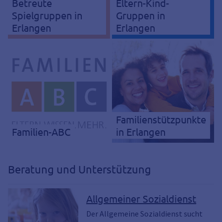
Betreute
Eltern-Kind-
Spielgruppen in
Gruppen in
Erlangen
Erlangen
Familienstützpunkte
Familien-ABC
in Erlangen
Beratung und Unterstützung
Allgemeiner Sozialdienst
Der Allgemeine Sozialdienst sucht