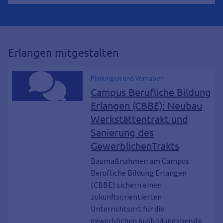
Erlangen mitgestalten
Planungen und Vorhaben
Campus Berufliche Bildung
Erlangen (CBBE): Neubau
Werkstättentrakt und
Sanierung des
GewerblichenTrakts
Baumaßnahmen am Campus
Berufliche Bildung Erlangen
(CBBE) sichern einen
zukunftsorientierten
Unterrichtsort für die
gewerblichen Ausbildungsberufe