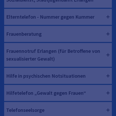
Elterntelefon - Nummer gegen Kummer
Frauenberatung
Frauennotruf Erlangen (für Betroffene von
sexualisierter Gewalt)
Hilfe in psychischen Notsituationen
Hilfetelefon „Gewalt gegen Frauen“
Telefonseelsorge