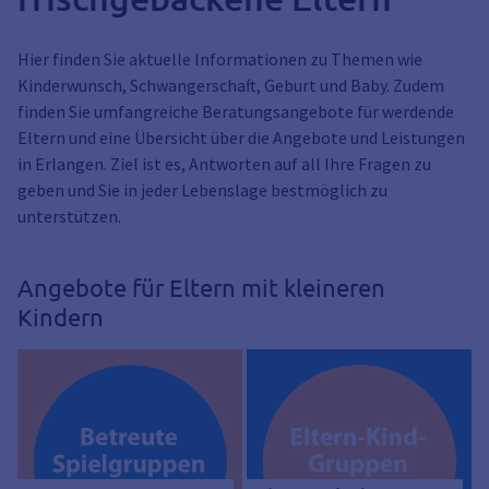
Hier finden Sie aktuelle Informationen zu Themen wie
Kinderwunsch, Schwangerschaft, Geburt und Baby. Zudem
finden Sie umfangreiche Beratungsangebote für werdende
Eltern und eine Übersicht über die Angebote und Leistungen
in Erlangen. Ziel ist es, Antworten auf all Ihre Fragen zu
geben und Sie in jeder Lebenslage bestmöglich zu
unterstützen.
Angebote für Eltern mit kleineren
Kindern