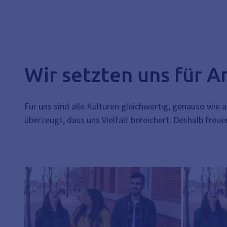
Wir setzten uns für A
Für uns sind alle Kulturen gleichwertig, genauso wie
überzeugt, dass uns Vielfalt bereichert. Deshalb freue