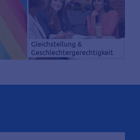
Gleichstellung &
Geschlechtergerechtigkeit