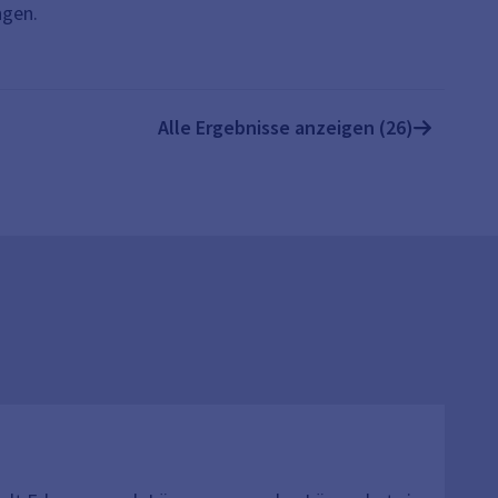
ngen.
Alle Ergebnisse anzeigen (26)