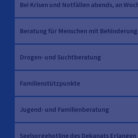
Bei Krisen und Notfällen abends, an Wo
Beratung für Menschen mit Behinderung
Drogen- und Suchtberatung
Familienstützpunkte
Jugend- und Familienberatung
Seelsorgehotline des Dekanats Erlangen