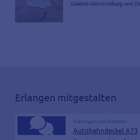
Gelebte Gleichstellung und C
Erlangen mitgestalten
Planungen und Vorhaben
Autobahndeckel A73