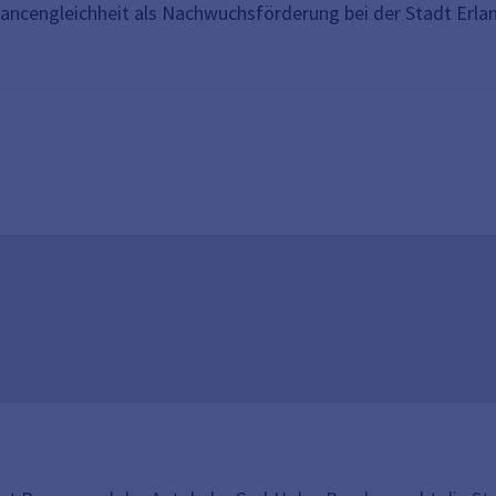
hancengleichheit als Nachwuchsförderung bei der Stadt Erla