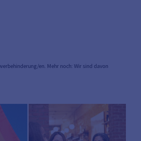
chwerbehinderung/en. Mehr noch: Wir sind davon