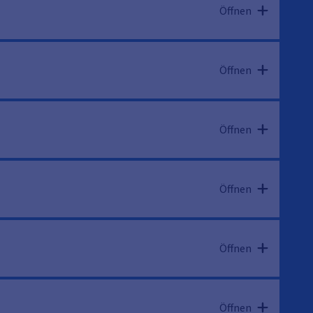
Öffnen
Öffnen
Öffnen
Öffnen
Öffnen
Öffnen