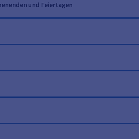
chenenden und Feiertagen