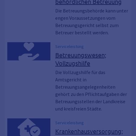
behördlichen Betreuung
Die Betreuungsbehörde kann unter
engen Voraussetzungen vom
Betreuungsgericht selbst zum
Betreuer bestellt werden.
Serviceleistung
Betreuungswesen;
Vollzugshilfe
Die Vollzugshilfe für das
Amtsgericht in
Betreuungsangelegenheiten
gehört zu den Pflichtaufgaben der
Betreuungsstellen der Landkreise
und kreisfreien Städte.
Serviceleistung
Krankenhausversorgung;