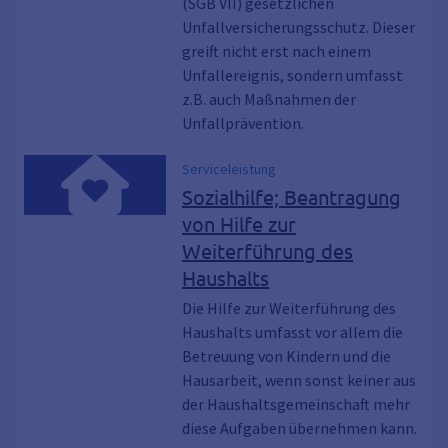
(SGB VII) gesetzlichen
Unfallversicherungsschutz. Dieser
greift nicht erst nach einem
Unfallereignis, sondern umfasst
z.B. auch Maßnahmen der
Unfallprävention.
Serviceleistung
Sozialhilfe; Beantragung
von Hilfe zur
Weiterführung des
Haushalts
Die Hilfe zur Weiterführung des
Haushalts umfasst vor allem die
Betreuung von Kindern und die
Hausarbeit, wenn sonst keiner aus
der Haushaltsgemeinschaft mehr
diese Aufgaben übernehmen kann.