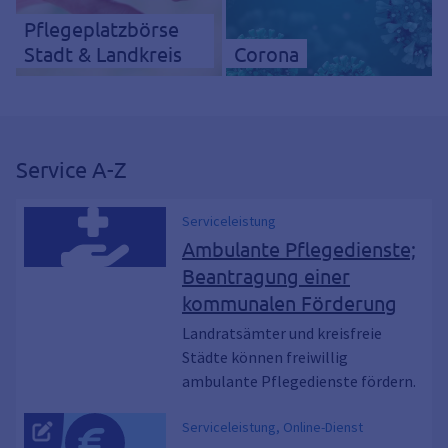
Pflegeplatzbörse
Stadt & Landkreis
Corona
Service A-Z
Serviceleistung
Ambulante Pflegedienste;
Beantragung einer
kommunalen Förderung
Landratsämter und kreisfreie
Städte können freiwillig
ambulante Pflegedienste fördern.
Serviceleistung, Online-Dienst