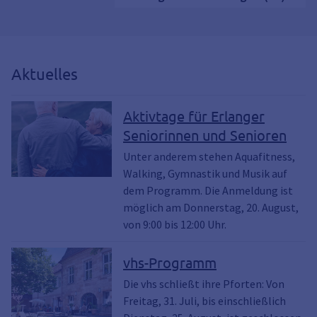
Aktuelles
Aktivtage für Erlanger
Seniorinnen und Senioren
Unter anderem stehen Aquafitness,
Walking, Gymnastik und Musik auf
dem Programm. Die Anmeldung ist
möglich am Donnerstag, 20. August,
von 9:00 bis 12:00 Uhr.
vhs-Programm
Die vhs schließt ihre Pforten: Von
Freitag, 31. Juli, bis einschließlich