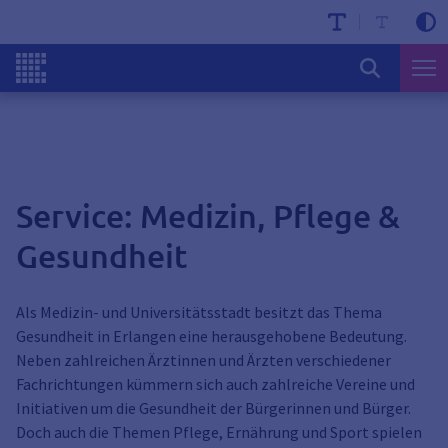
Service: Medizin, Pflege &
Gesundheit
Als Medizin- und Universitätsstadt besitzt das Thema
Gesundheit in Erlangen eine herausgehobene Bedeutung.
Neben zahlreichen Ärztinnen und Ärzten verschiedener
Fachrichtungen kümmern sich auch zahlreiche Vereine und
Initiativen um die Gesundheit der Bürgerinnen und Bürger.
Doch auch die Themen Pflege, Ernährung und Sport spielen