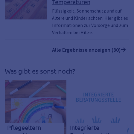
Temperaturen
Flüssigkeit, Sonnenschutz und auf
Ältere und Kinder achten. Hier gibt es
Informationen zur Vorsorge und zum
Verhalten bei Hitze.
Alle Ergebnisse anzeigen (80)
Was gibt es sonst noch?
Pflegeeltern
Integrierte