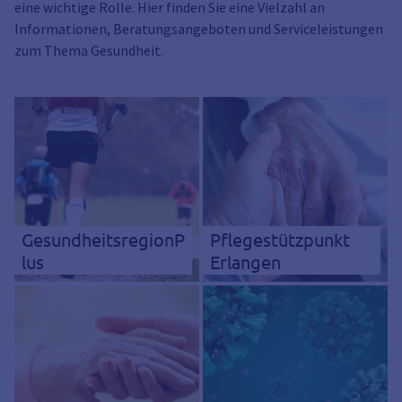
eine wichtige Rolle. Hier finden Sie eine Vielzahl an
Informationen, Beratungsangeboten und Serviceleistungen
zum Thema Gesundheit.
GesundheitsregionP
Pflegestützpunkt
lus
Erlangen