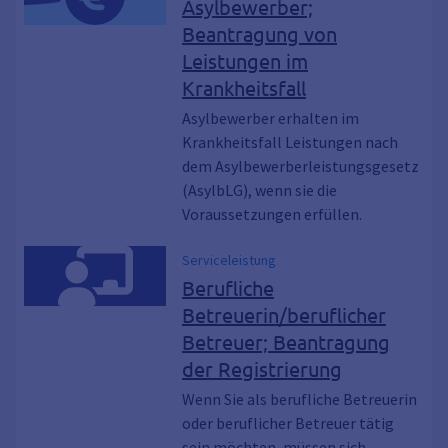
Asylbewerber;
Beantragung von
Leistungen im
Krankheitsfall
Asylbewerber erhalten im
Krankheitsfall Leistungen nach
dem Asylbewerberleistungsgesetz
(AsylbLG), wenn sie die
Voraussetzungen erfüllen.
Serviceleistung
Berufliche
Betreuerin/beruflicher
Betreuer; Beantragung
der Registrierung
Wenn Sie als berufliche Betreuerin
oder beruflicher Betreuer tätig
sein möchten, müssen sich