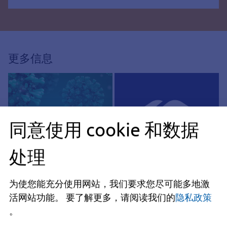
更多信息
同意使用 cookie 和数据
处理
科罗纳
庇护与融合
为使您能充分使用网站，我们要求您尽可能多地激
活网站功能。
要了解更多，请阅读我们的
隐私政策
。