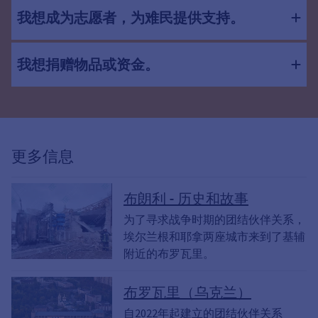
我想成为志愿者，为难民提供支持。
我想捐赠物品或资金。
更多信息
布朗利 - 历史和故事
为了寻求战争时期的团结伙伴关系，
埃尔兰根和耶拿两座城市来到了基辅
附近的布罗瓦里。
布罗瓦里（乌克兰）
自2022年起建立的团结伙伴关系