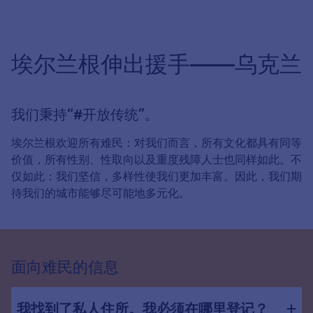
埃尔兰根伸出援手——乌克兰
我们秉持“#开放传统”。
埃尔兰根欢迎所有难民：对我们而言，所有文化都具有同等
价值，所有性别、性取向以及重度残障人士也同样如此。不
仅如此：我们坚信，多样性使我们更加丰富。因此，我们期
待我们的城市能够尽可能地多元化。
面向难民的信息
我找到了私人住所。我必须在哪里登记？