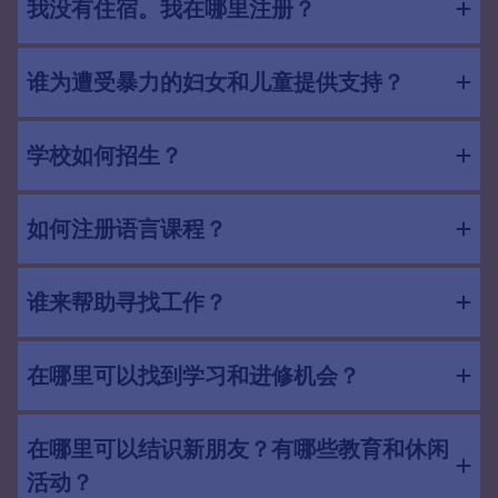
我没有住宿。我在哪里注册？
谁为遭受暴力的妇女和儿童提供支持？
学校如何招生？
如何注册语言课程？
谁来帮助寻找工作？
在哪里可以找到学习和进修机会？
在哪里可以结识新朋友？有哪些教育和休闲
活动？