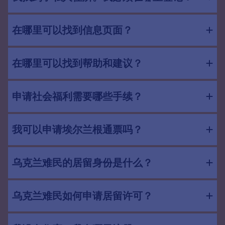
在哪里可以找到信息页面？
在哪里可以找到帮助和建议？
申请社会福利需要哪些手续？
我可以申请埃尔兰根通票吗？
乌克兰难民的居留身份是什么？
乌克兰难民如何申请居留许可？