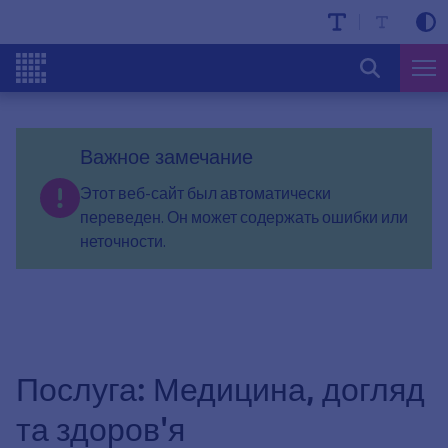
Важное замечание
Этот веб-сайт был автоматически
переведен. Он может содержать ошибки или
неточности.
Послуга: Медицина, догляд
та здоров'я