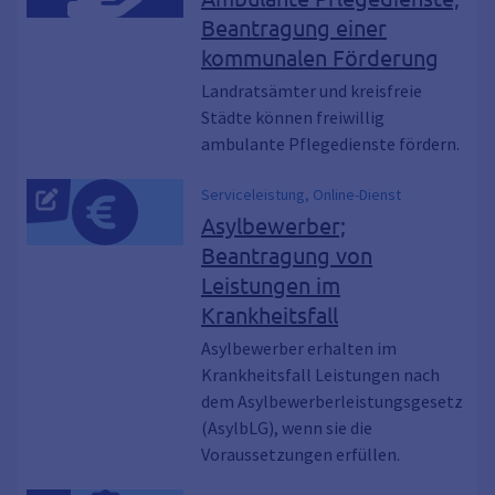
Beantragung einer
kommunalen Förderung
Landratsämter und kreisfreie
Städte können freiwillig
ambulante Pflegedienste fördern.
Serviceleistung, Online-Dienst
Asylbewerber;
Beantragung von
Leistungen im
Krankheitsfall
Asylbewerber erhalten im
Krankheitsfall Leistungen nach
dem Asylbewerberleistungsgesetz
(AsylbLG), wenn sie die
Voraussetzungen erfüllen.