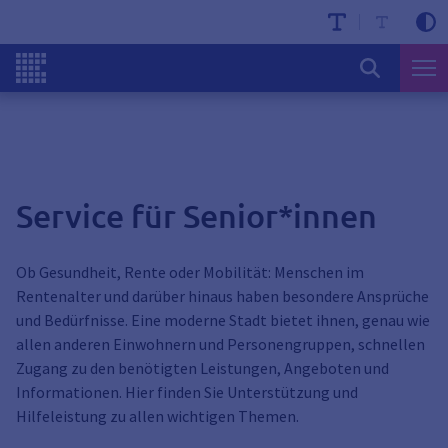
Service für Senior*innen
Ob Gesundheit, Rente oder Mobilität: Menschen im
Rentenalter und darüber hinaus haben besondere Ansprüche
und Bedürfnisse. Eine moderne Stadt bietet ihnen, genau wie
allen anderen Einwohnern und Personengruppen, schnellen
Zugang zu den benötigten Leistungen, Angeboten und
Informationen. Hier finden Sie Unterstützung und
Hilfeleistung zu allen wichtigen Themen.