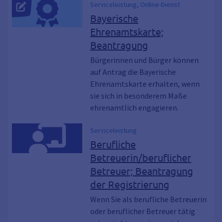
Serviceleistung, Online-Dienst
Bayerische
Ehrenamtskarte;
Beantragung
Bürgerinnen und Bürger können
auf Antrag die Bayerische
Ehrenamtskarte erhalten, wenn
sie sich in besonderem Maße
ehrenamtlich engagieren.
Serviceleistung
Berufliche
Betreuerin/beruflicher
Betreuer; Beantragung
der Registrierung
Wenn Sie als berufliche Betreuerin
oder beruflicher Betreuer tätig