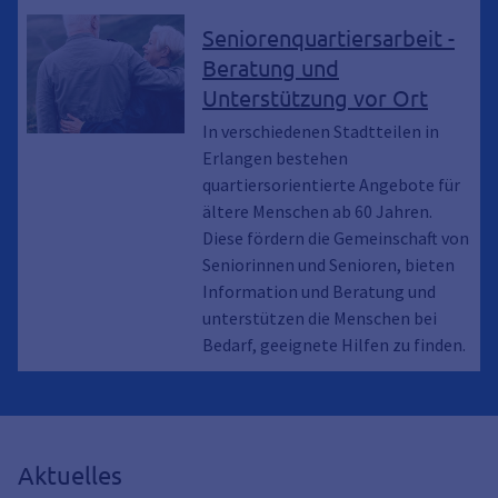
Seniorenquartiersarbeit -
Beratung und
Unterstützung vor Ort
In verschiedenen Stadtteilen in
Erlangen bestehen
quartiersorientierte Angebote für
ältere Menschen ab 60 Jahren.
Diese fördern die Gemeinschaft von
Seniorinnen und Senioren, bieten
Information und Beratung und
unterstützen die Menschen bei
Bedarf, geeignete Hilfen zu finden.
Aktuelles