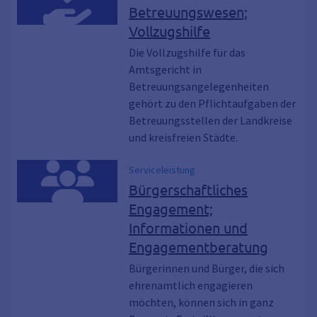
Betreuungswesen;
Vollzugshilfe
Die Vollzugshilfe für das
Amtsgericht in
Betreuungsangelegenheiten
gehört zu den Pflichtaufgaben der
Betreuungsstellen der Landkreise
und kreisfreien Städte.
Serviceleistung
Bürgerschaftliches
Engagement;
Informationen und
Engagementberatung
Bürgerinnen und Bürger, die sich
ehrenamtlich engagieren
möchten, können sich in ganz