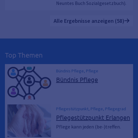
Neuntes Buch Sozialgesetzbuch).
Alle Ergebnisse anzeigen (58)
Top Themen
Bündnis Pflege, Pflege
Bündnis Pflege
Pflegestützpunkt, Pflege, Pflegegrad
Pflegestützpunkt Erlangen
Pflege kann jeden (be-)treffen.