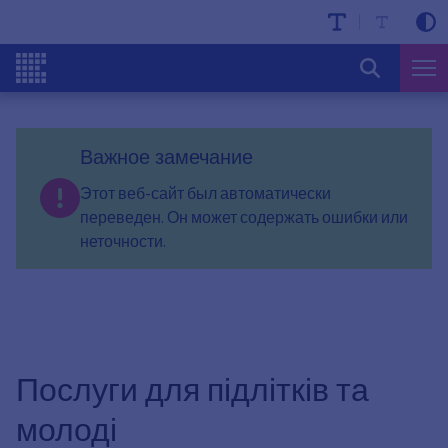
Важное замечание
Этот веб-сайт был автоматически
переведен. Он может содержать ошибки или
неточности.
Послуги для підлітків та
молоді