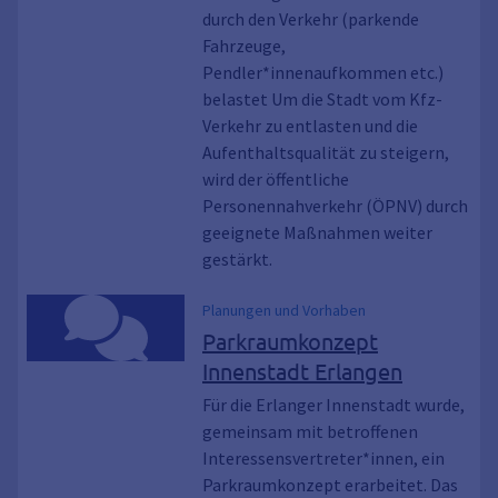
durch den Verkehr (parkende
Fahrzeuge,
Pendler*innenaufkommen etc.)
belastet Um die Stadt vom Kfz-
Verkehr zu entlasten und die
Aufenthaltsqualität zu steigern,
wird der öffentliche
Personennahverkehr (ÖPNV) durch
geeignete Maßnahmen weiter
gestärkt.
Planungen und Vorhaben
Parkraumkonzept
Innenstadt Erlangen
Für die Erlanger Innenstadt wurde,
gemeinsam mit betroffenen
Interessensvertreter*innen, ein
Parkraumkonzept erarbeitet. Das