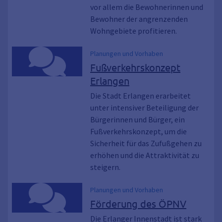
vor allem die Bewohnerinnen und
Bewohner der angrenzenden
Wohngebiete profitieren.
Planungen und Vorhaben
Fußverkehrskonzept
Erlangen
Die Stadt Erlangen erarbeitet
unter intensiver Beteiligung der
Bürgerinnen und Bürger, ein
Fußverkehrskonzept, um die
Sicherheit für das Zufußgehen zu
erhöhen und die Attraktivität zu
steigern.
Planungen und Vorhaben
Förderung des ÖPNV
Die Erlanger Innenstadt ist stark