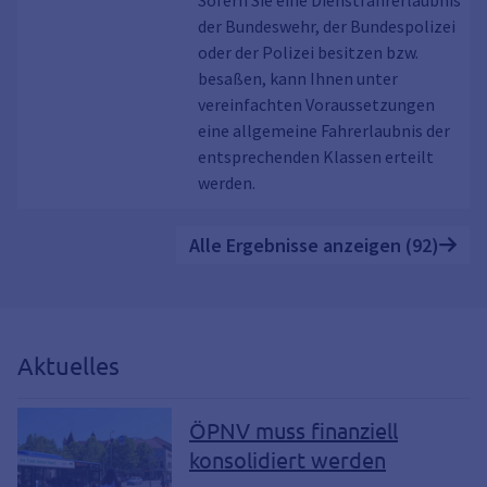
Sofern Sie eine Dienstfahrerlaubnis
der Bundeswehr, der Bundespolizei
oder der Polizei besitzen bzw.
besaßen, kann Ihnen unter
vereinfachten Voraussetzungen
eine allgemeine Fahrerlaubnis der
entsprechenden Klassen erteilt
werden.
Alle Ergebnisse anzeigen (92)
Aktuelles
ÖPNV muss finanziell
konsolidiert werden