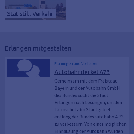
Statistik: Verkehr
Erlangen mitgestalten
Planungen und Vorhaben
Autobahndeckel A73
Gemeinsam mit dem Freistaat
Bayern und der Autobahn GmbH
des Bundes sucht die Stadt
Erlangen nach Lösungen, um den
Lärmschutz im Stadtgebiet
entlang der Bundesautobahn A 73
zu verbessern. Von einer möglichen
Einhausung der Autobahn würden