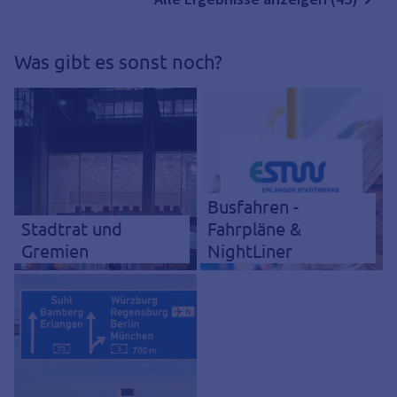
Was gibt es sonst noch?
Busfahren -
Stadtrat und
Fahrpläne &
Gremien
NightLiner