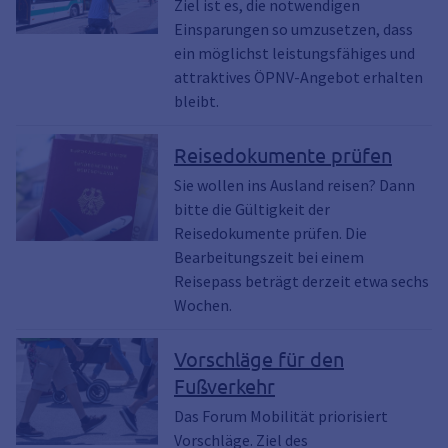
Ziel ist es, die notwendigen
Einsparungen so umzusetzen, dass
ein möglichst leistungsfähiges und
attraktives ÖPNV-Angebot erhalten
bleibt.
Reisedokumente prüfen
Sie wollen ins Ausland reisen? Dann
bitte die Gültigkeit der
Reisedokumente prüfen. Die
Bearbeitungszeit bei einem
Reisepass beträgt derzeit etwa sechs
Wochen.
Vorschläge für den
Fußverkehr
Das Forum Mobilität priorisiert
Vorschläge. Ziel des