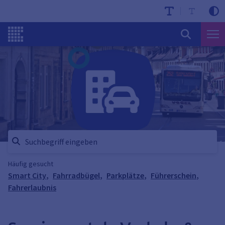
Häufig gesucht
Smart City
,
Fahrradbügel
,
Parkplätze
,
Führerschein
,
Fahrerlaubnis