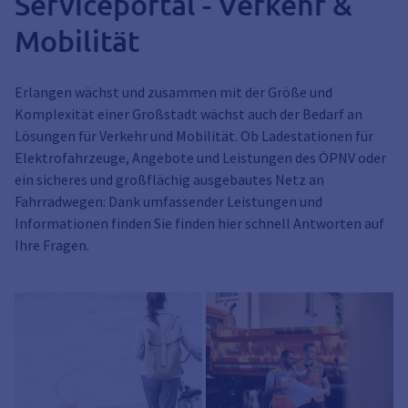
Serviceportal - Verkehr &
Mobilität
Erlangen wächst und zusammen mit der Größe und
Komplexität einer Großstadt wächst auch der Bedarf an
Lösungen für Verkehr und Mobilität. Ob Ladestationen für
Elektrofahrzeuge, Angebote und Leistungen des ÖPNV oder
ein sicheres und großflächig ausgebautes Netz an
Fahrradwegen: Dank umfassender Leistungen und
Informationen finden Sie finden hier schnell Antworten auf
Ihre Fragen.