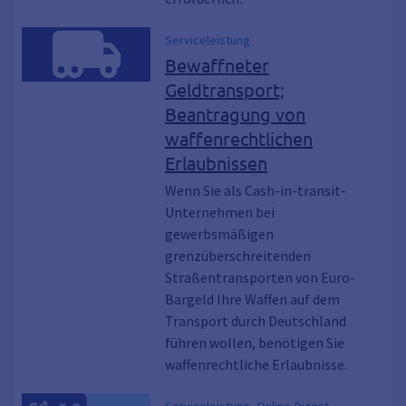
Serviceleistung
Bewaffneter
Geldtransport;
Beantragung von
waffenrechtlichen
Erlaubnissen
Wenn Sie als Cash-in-transit-
Unternehmen bei
gewerbsmäßigen
grenzüberschreitenden
Straßentransporten von Euro-
Bargeld Ihre Waffen auf dem
Transport durch Deutschland
führen wollen, benötigen Sie
waffenrechtliche Erlaubnisse.