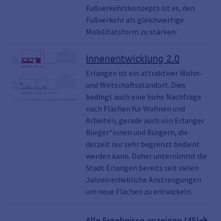
Fußverkehrskonzepts ist es, den
Fußverkehr als gleichwertige
Mobilitätsform zu stärken.
Innenentwicklung 2.0
Erlangen ist ein attraktiver Wohn-
und Wirtschaftsstandort. Dies
bedingt auch eine hohe Nachfrage
nach Flächen für Wohnen und
Arbeiten, gerade auch von Erlanger
Bürger*innen und Bürgern, die
derzeit nur sehr begrenzt bedient
werden kann. Daher unternimmt die
Stadt Erlangen bereits seit vielen
Jahren erhebliche Anstrengungen
um neue Flächen zu entwickeln.
Alle Ergebnisse anzeigen (45)