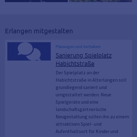
Erlangen mitgestalten
Planungen und Vorhaben
Sanierung Spielplatz
Habichtstraße
Der Spielplatz an der
Habichtstraße in Alterlangen soll
grundlegend saniert und
umgestaltet werden. Neue
Spielgeräte und eine
landschaftsgärtnerische
Neugestaltung sollen ihn zu einem
attraktiven Spiel- und
Aufenthaltsort für Kinder und