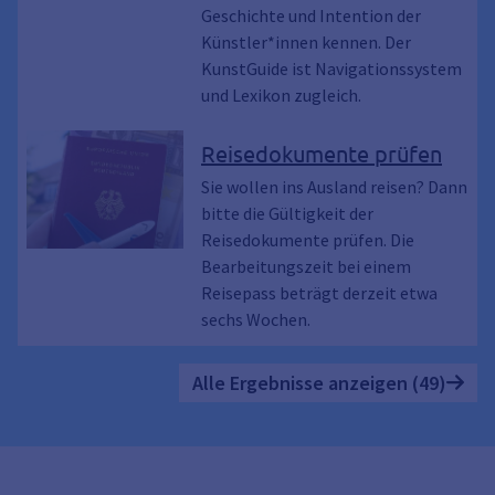
Geschichte und Intention der
Künstler*innen kennen. Der
KunstGuide ist Navigationssystem
und Lexikon zugleich.
Reisedokumente prüfen
Sie wollen ins Ausland reisen? Dann
bitte die Gültigkeit der
Reisedokumente prüfen. Die
Bearbeitungszeit bei einem
Reisepass beträgt derzeit etwa
sechs Wochen.
Alle Ergebnisse anzeigen (49)