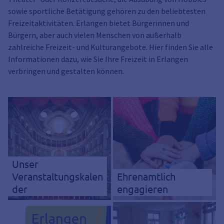
sowie sportliche Betätigung gehören zu den beliebtesten
Freizeitaktivitäten. Erlangen bietet Bürgerinnen und
Bürgern, aber auch vielen Menschen von außerhalb
zahlreiche Freizeit- und Kulturangebote. Hier finden Sie alle
Informationen dazu, wie Sie Ihre Freizeit in Erlangen
verbringen und gestalten können.
Unser
Veranstaltungskalen
Ehrenamtlich
der
engagieren