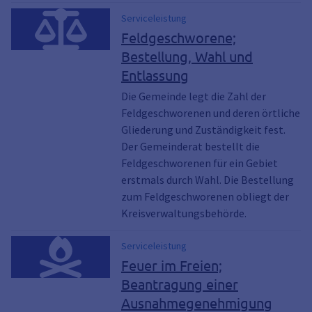
Serviceleistung
Feldgeschworene;
Bestellung, Wahl und
Entlassung
Die Gemeinde legt die Zahl der
Feldgeschworenen und deren örtliche
Gliederung und Zuständigkeit fest.
Der Gemeinderat bestellt die
Feldgeschworenen für ein Gebiet
erstmals durch Wahl. Die Bestellung
zum Feldgeschworenen obliegt der
Kreisverwaltungsbehörde.
Serviceleistung
Feuer im Freien;
Beantragung einer
Ausnahmegenehmigung