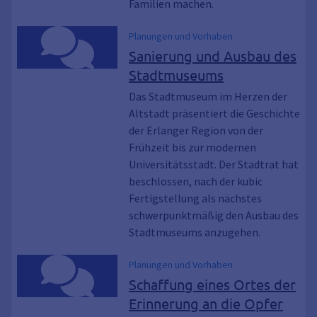
Familien machen.
Planungen und Vorhaben
Sanierung und Ausbau des
Stadtmuseums
Das Stadtmuseum im Herzen der
Altstadt präsentiert die Geschichte
der Erlanger Region von der
Frühzeit bis zur modernen
Universitätsstadt. Der Stadtrat hat
beschlossen, nach der kubic
Fertigstellung als nächstes
schwerpunktmäßig den Ausbau des
Stadtmuseums anzugehen.
Planungen und Vorhaben
Schaffung eines Ortes der
Erinnerung an die Opfer