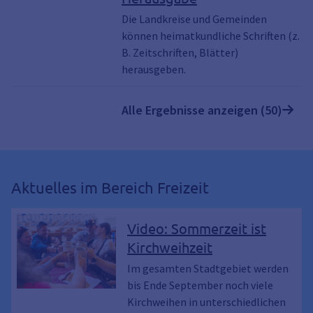
Die Landkreise und Gemeinden
können heimatkundliche Schriften (z.
B. Zeitschriften, Blätter)
herausgeben.
Alle Ergebnisse anzeigen (50)
Aktuelles im Bereich Freizeit
Video: Sommerzeit ist
Kirchweihzeit
Im gesamten Stadtgebiet werden
bis Ende September noch viele
Kirchweihen in unterschiedlichen