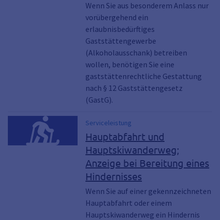
Wenn Sie aus besonderem Anlass nur
vorübergehend ein
erlaubnisbedürftiges
Gaststättengewerbe
(Alkoholausschank) betreiben
wollen, benötigen Sie eine
gaststättenrechtliche Gestattung
nach § 12 Gaststättengesetz
(GastG).
Serviceleistung
Hauptabfahrt und
Hauptskiwanderweg;
Anzeige bei Bereitung eines
Hindernisses
Wenn Sie auf einer gekennzeichneten
Hauptabfahrt oder einem
Hauptskiwanderweg ein Hindernis