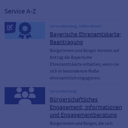
Service A-Z
Serviceleistung, Online-Dienst
Bayerische Ehrenamtskarte;
Beantragung
Bürgerinnen und Bürger können auf
Antrag die Bayerische
Ehrenamtskarte erhalten, wenn sie
sich in besonderem Maße
ehrenamtlich engagieren.
Serviceleistung
Bürgerschaftliches
Engagement; Informationen
und Engagementberatung
Bürgerinnen und Bürger, die sich