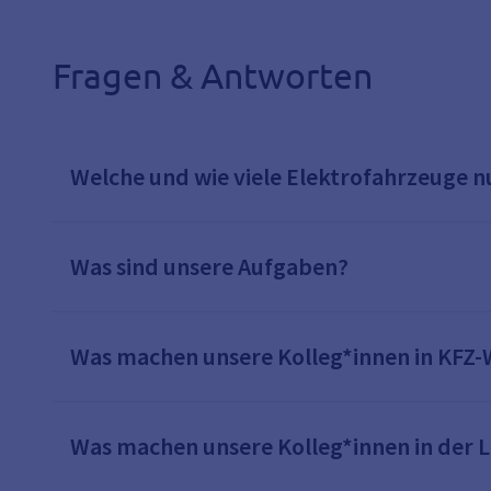
Fragen & Antworten
Welche und wie viele Elektrofahrzeuge n
Was sind unsere Aufgaben?
Was machen unsere Kolleg*innen in KFZ-
Was machen unsere Kolleg*innen in der 