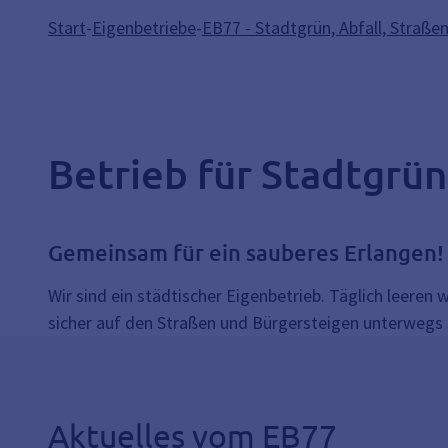
Start
-
Eigenbetriebe
-
EB77 - Stadtgrün, Abfall, Straße
Betrieb für Stadtgrün
Gemeinsam für ein sauberes Erlangen!
Wir sind ein städtischer Eigenbetrieb. Täglich leeren 
sicher auf den Straßen und Bürgersteigen unterwegs 
Aktuelles vom EB77