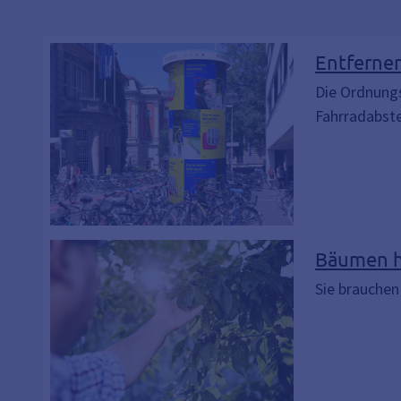
Entfernen
Die Ordnung
Fahrradabste
Bäumen h
Sie brauchen