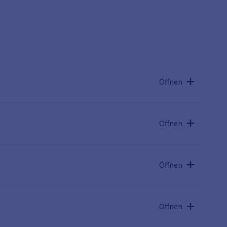
Öffnen
Öffnen
Öffnen
Öffnen