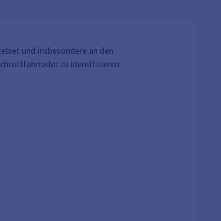
ebiet und insbesondere an den
hrottfahrräder zu identifizieren.