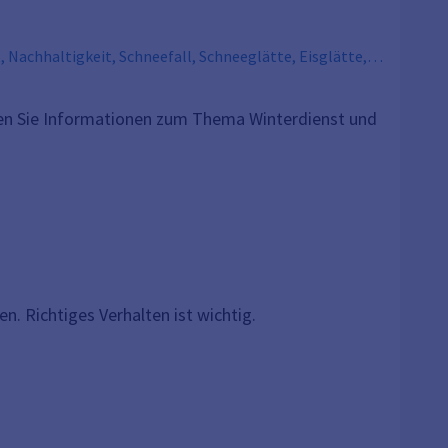
, Nachhaltigkeit, Schneefall, Schneeglätte, Eisglätte,
nden Sie Informationen zum Thema Winterdienst und
 Richtiges Verhalten ist wichtig.