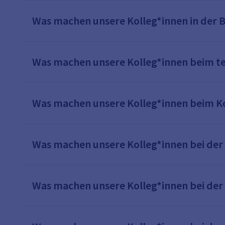
Was machen unsere Kolleg*innen in der
Was machen unsere Kolleg*innen beim t
Was machen unsere Kolleg*innen beim 
Was machen unsere Kolleg*innen bei der
Was machen unsere Kolleg*innen bei der