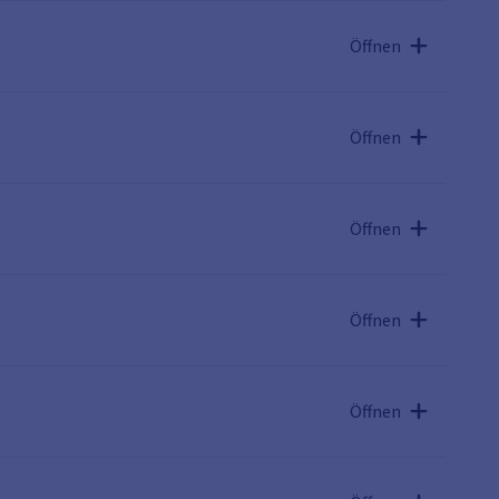
Öffnen
Öffnen
Öffnen
Öffnen
Öffnen