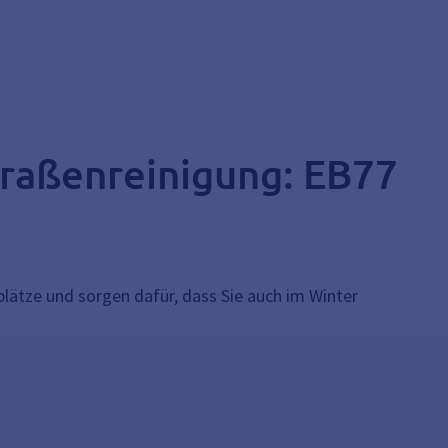
Straßenreinigung: EB77
lplätze und sorgen dafür, dass Sie auch im Winter