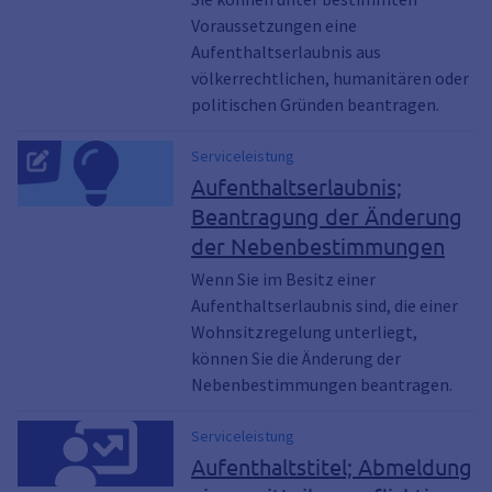
Voraussetzungen eine
Aufenthaltserlaubnis aus
völkerrechtlichen, humanitären oder
politischen Gründen beantragen.
Serviceleistung
Aufenthaltserlaubnis;
Beantragung der Änderung
der Nebenbestimmungen
Wenn Sie im Besitz einer
Aufenthaltserlaubnis sind, die einer
Wohnsitzregelung unterliegt,
können Sie die Änderung der
Nebenbestimmungen beantragen.
Serviceleistung
Aufenthaltstitel; Abmeldung