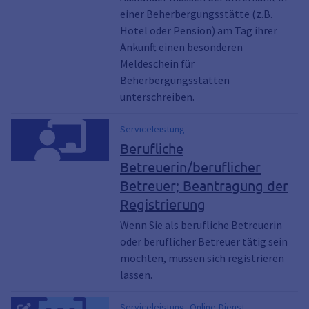
einer Beherbergungsstätte (z.B.
Hotel oder Pension) am Tag ihrer
Ankunft einen besonderen
Meldeschein für
Beherbergungsstätten
unterschreiben.
Serviceleistung
Berufliche
Betreuerin/beruflicher
Betreuer; Beantragung der
Registrierung
Wenn Sie als berufliche Betreuerin
oder beruflicher Betreuer tätig sein
möchten, müssen sich registrieren
lassen.
Serviceleistung, Online-Dienst