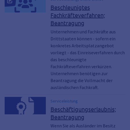
Beschleunigtes
Fachkräfteverfahren;
Beantragung
Unternehmen und Fachkräfte aus
Drittstaaten können - sofern ein
konkretes Arbeitsplatzangebot
vorliegt - das Einreiseverfahren durch
das beschleunigte
Fachkräfteverfahren verkürzen.
Unternehmen benötigen zur
Beantragung die Vollmacht der
ausländischen Fachkraft.
Serviceleistung
Beschäftigungserlaubnis;
Beantragung
Wenn Sie als Ausländer im Besitz