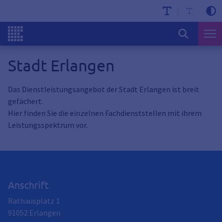
Stadt Erlangen
Das Dienstleistungsangebot der Stadt Erlangen ist breit
gefächert.
Hier finden Sie die einzelnen Fachdienststellen mit ihrem
Leistungsspektrum vor.
Anschrift
Rathausplatz 1
91052
Erlangen