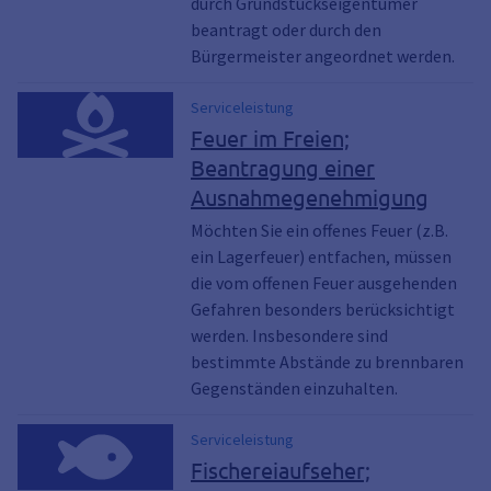
durch Grundstückseigentümer
beantragt oder durch den
Bürgermeister angeordnet werden.
Serviceleistung
Feuer im Freien;
Beantragung einer
Ausnahmegenehmigung
Möchten Sie ein offenes Feuer (z.B.
ein Lagerfeuer) entfachen, müssen
die vom offenen Feuer ausgehenden
Gefahren besonders berücksichtigt
werden. Insbesondere sind
bestimmte Abstände zu brennbaren
Gegenständen einzuhalten.
Serviceleistung
Fischereiaufseher;