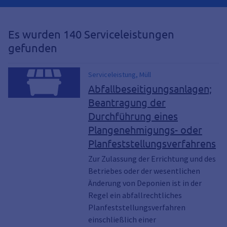
Es wurden 140 Serviceleistungen
gefunden
Serviceleistung, Müll
Abfallbeseitigungsanlagen;
Beantragung der
Durchführung eines
Plangenehmigungs- oder
Planfeststellungsverfahrens
Zur Zulassung der Errichtung und des
Betriebes oder der wesentlichen
Änderung von Deponien ist in der
Regel ein abfallrechtliches
Planfeststellungsverfahren
einschließlich einer