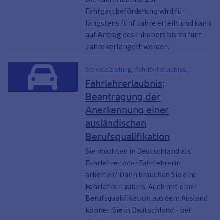
Fahrgastbeförderung wird für
längstens fünf Jahre erteilt und kann
auf Antrag des Inhabers bis zu fünf
Jahre verlängert werden.
Serviceleistung, Fahrlehrerlaubnis,
Fahrlehrerschein, Fahrschülerausbildung
Fahrlehrerlaubnis;
Beantragung der
Anerkennung einer
ausländischen
Berufsqualifikation
Sie möchten in Deutschland als
Fahrlehrer oder Fahrlehrerin
arbeiten? Dann brauchen Sie eine
Fahrlehrerlaubnis. Auch mit einer
Berufsqualifikation aus dem Ausland
können Sie in Deutschland - bei