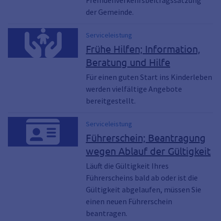
Fremdenverkehrsbeitragssatzung
der Gemeinde.
Serviceleistung
Frühe Hilfen; Information,
Beratung und Hilfe
Für einen guten Start ins Kinderleben
werden vielfältige Angebote
bereitgestellt.
Serviceleistung
Führerschein; Beantragung
wegen Ablauf der Gültigkeit
Läuft die Gültigkeit Ihres
Führerscheins bald ab oder ist die
Gültigkeit abgelaufen, müssen Sie
einen neuen Führerschein
beantragen.